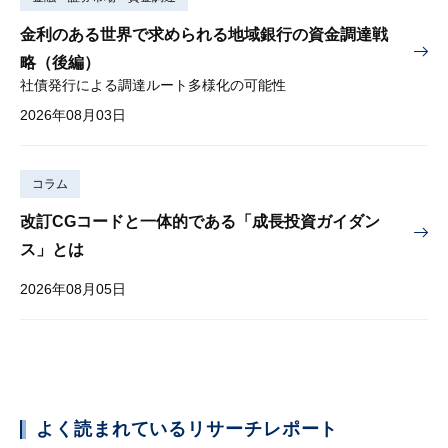
金利のある世界で求められる地域銀行の資金調達戦
略（後編）
社債発行による調達ルート多様化の可能性
2026年08月03日
コラム
改訂CGコードと一体的である「成長投資ガイダン
ス」とは
2026年08月05日
よく読まれているリサーチレポート