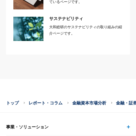
ているページです。
サステナビリティ
大和総研のサステナビリティの取り組みの紹
介ページです。
トップ
レポート・コラム
金融資本市場分析
金融・証
事業・ソリューション