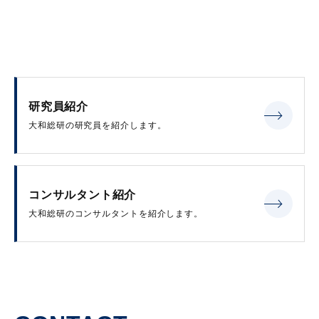
研究員紹介
大和総研の研究員を紹介します。
コンサルタント紹介
大和総研のコンサルタントを紹介します。