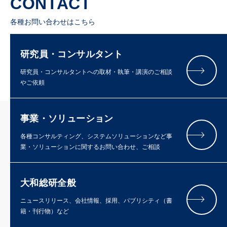
CONTACT
各種お問い合わせはこちら
研究員・コンサルタント
研究員・コンサルタントへの取材・執筆・講演のご相談
やご依頼
事業・ソリューション
各種コンサルティング、システムソリューションなど事
業・ソリューションに関するお問い合わせ、ご相談
大和総研全般
ニュースリリース、会社情報、採用、パブリシティ（書
籍・刊行物）など