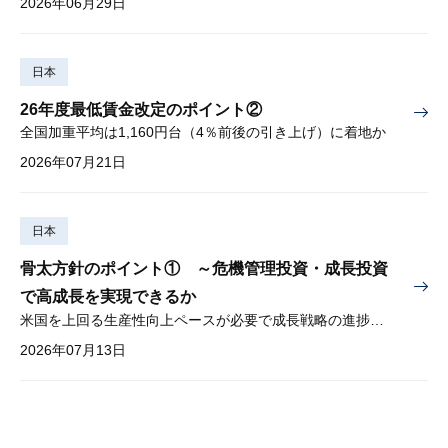
2026年06月29日
日本
26年度最低賃金改定のポイント②
全国加重平均は1,160円台（4％前後の引き上げ）に着地か
2026年07月21日
日本
骨太方針のポイント① ～危機管理投資・成長投資
で高成長を実現できるか
米国を上回る生産性向上ペースが必要で成長戦略の進捗管理も課題
2026年07月13日