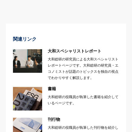
関連リンク
大和スペシャリストレポート
大和総研の研究員による大和スペシャリスト
レポートページです。大和総研の研究員・エ
コノミストが話題のトピックスを独自の視点
でわかりやすく解説します。
書籍
大和総研の役職員が執筆した書籍を紹介して
いるページです。
刊行物
大和総研の役職員が執筆した刊行物を紹介し