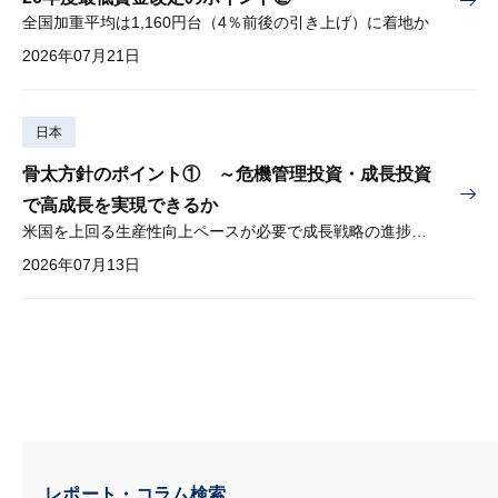
全国加重平均は1,160円台（4％前後の引き上げ）に着地か
2026年07月21日
日本
骨太方針のポイント① ～危機管理投資・成長投資
で高成長を実現できるか
米国を上回る生産性向上ペースが必要で成長戦略の進捗管理も課題
2026年07月13日
レポート・コラム検索