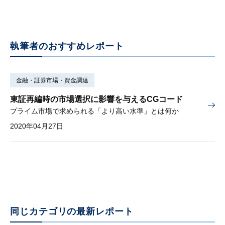
執筆者のおすすめレポート
金融・証券市場・資金調達
東証再編時の市場選択に影響を与えるCGコード
プライム市場で求められる「より高い水準」とは何か
2020年04月27日
同じカテゴリの最新レポート