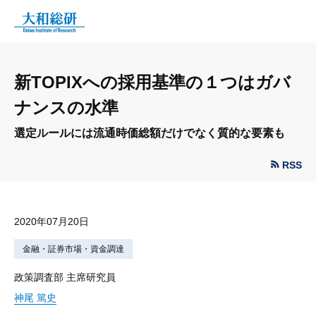
新TOPIXへの採用基準の１つはガバ
ナンスの水準
選定ルールには流通時価総額だけでなく質的な要素も
RSS
2020年07月20日
金融・証券市場・資金調達
政策調査部 主席研究員
神尾 篤史