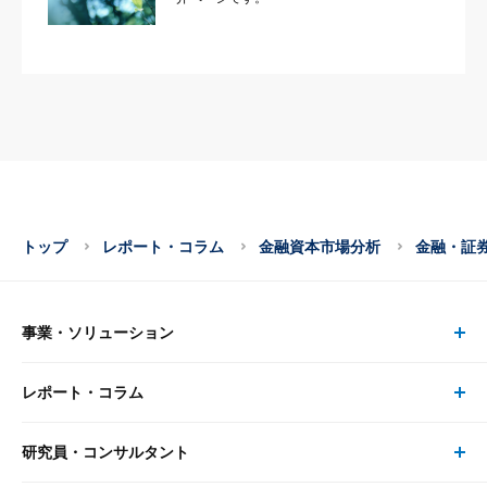
トップ
レポート・コラム
金融資本市場分析
金融・証
事業・ソリューション
レポート・コラム
事業・ソリューション トップ
研究員・コンサルタント
レポート・コラム トップ
リサーチ