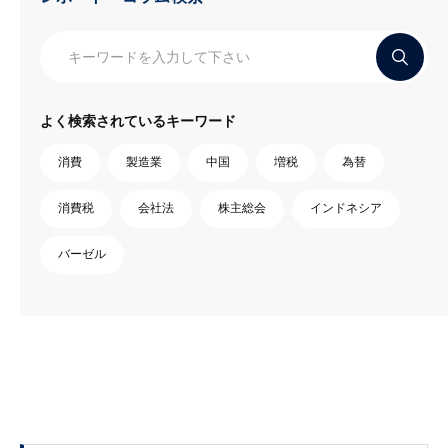
よく検索されているキーワード
消費
製造業
中国
増税
為替
消費税
会社法
株主総会
インドネシア
バーゼル