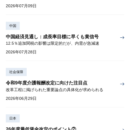
2026年07月09日
中国
中国経済見通し：成長率目標に早くも黄信号
12.5％追加関税の影響は限定的だが、内需が急減速
2026年07月28日
社会保障
令和9年度介護報酬改定に向けた注目点
改革工程に掲げられた重要論点の具体化が求められる
2026年06月29日
日本
26年度最低賃金改定のポイント②