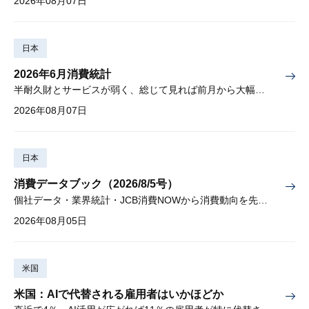
2026年08月07日
日本
2026年6月消費統計
半耐久財とサービスが弱く、総じて見れば前月から大幅に減少
2026年08月07日
日本
消費データブック（2026/8/5号）
個社データ・業界統計・JCB消費NOWから消費動向を先取り
2026年08月05日
米国
米国：AIで代替される雇用者はいかほどか