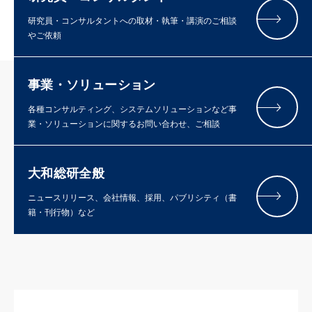
研究員・コンサルタントへの取材・執筆・講演のご相談
やご依頼
事業・ソリューション
各種コンサルティング、システムソリューションなど事
業・ソリューションに関するお問い合わせ、ご相談
大和総研全般
ニュースリリース、会社情報、採用、パブリシティ（書
籍・刊行物）など