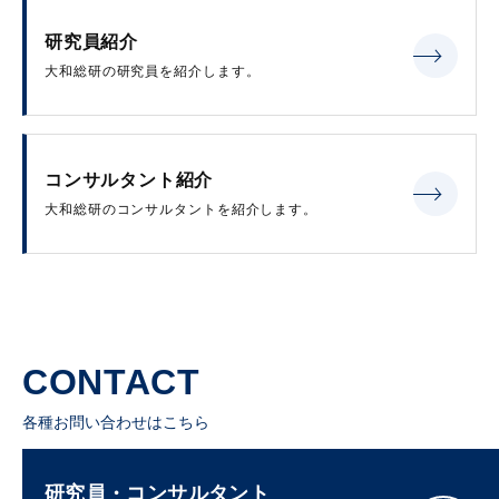
研究員紹介
大和総研の研究員を紹介します。
コンサルタント紹介
大和総研のコンサルタントを紹介します。
CONTACT
各種お問い合わせはこちら
研究員・コンサルタント