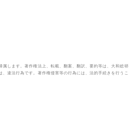
帰属します。著作権法上、転載、翻案、翻訳、要約等は、大和総研
は、違法行為です。著作権侵害等の行為には、法的手続きを行うこ