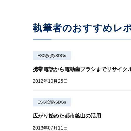
執筆者のおすすめレ
ESG投資/SDGs
携帯電話から電動歯ブラシまでリサイク
2012年10月25日
ESG投資/SDGs
広がり始めた都市鉱山の活用
2013年07月11日