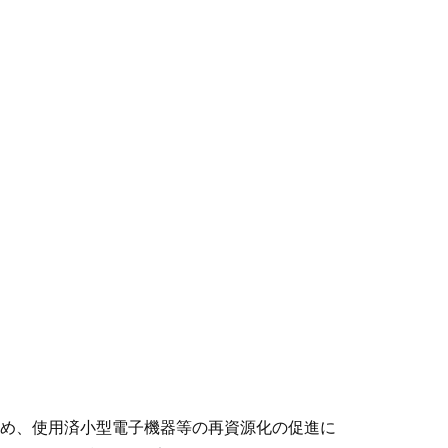
め、使用済小型電子機器等の再資源化の促進に