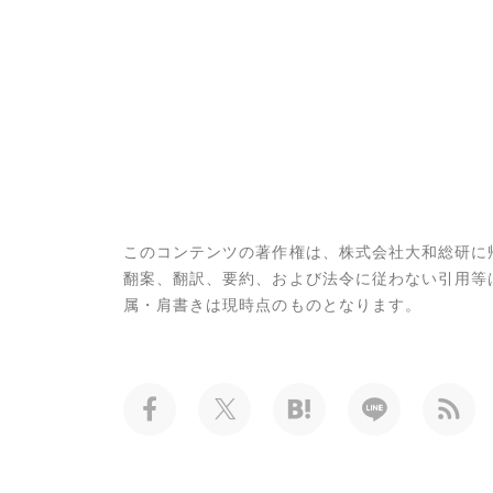
このコンテンツの著作権は、株式会社大和総研に
翻案、翻訳、要約、および法令に従わない引用等
属・肩書きは現時点のものとなります。