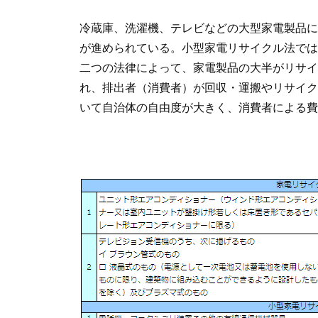
冷蔵庫、洗濯機、テレビなどの大型家電製品に
が進められている。小型家電リサイクル法では
二つの法律によって、家電製品の大半がリサイ
れ、排出者（消費者）が回収・運搬やリサイク
いて自治体の自由度が大きく、消費者による費