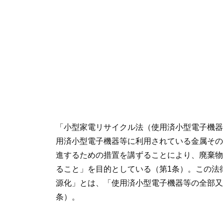
「小型家電リサイクル法（使用済小型電子機器
用済小型電子機器等に利用されている金属その
進するための措置を講ずることにより、廃棄物
ること」を目的としている（第1条）。この法
源化」とは、「使用済小型電子機器等の全部又
条）。