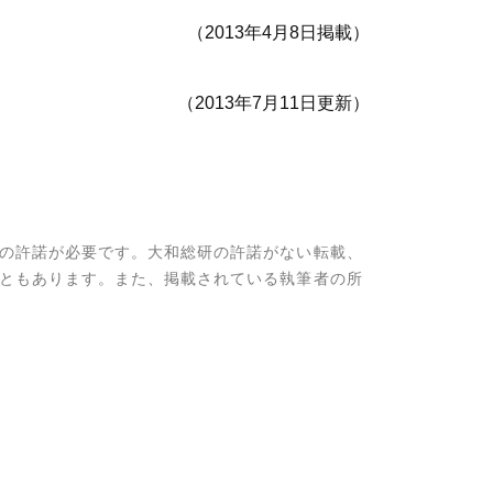
（2013年4月8日掲載）
（2013年7月11日更新）
の許諾が必要です。大和総研の許諾がない転載、
ともあります。また、掲載されている執筆者の所