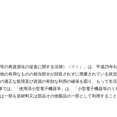
等の再資源化の促進に関する法律）
（※１）
」は、平成25年
他の有用なものの相当部分が回収されずに廃棄されている状況
の適正な処理及び資源の有効な利用の確保を図り、もって生活
律では、「使用済小型電子機器等」は、「小型電子機器等のう
は一部を原材料又は部品その他製品の一部として利用すること