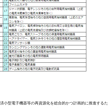
済小型電子機器等の再資源化を総合的かつ計画的に推進するた