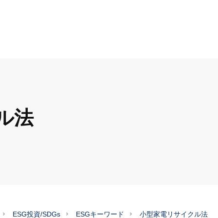
ル法
ESG投資/SDGs
ESGキーワード
小型家電リサイクル法