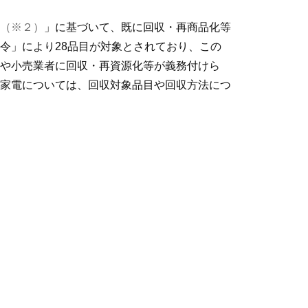
（※２）
」に基づいて、既に回収・再商品化等
令」により28品目が対象とされており、この
や小売業者に回収・再資源化等が義務付けら
家電については、回収対象品目や回収方法につ