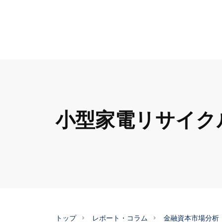
小型家電リサイク
トップ
レポート・コラム
金融資本市場分析