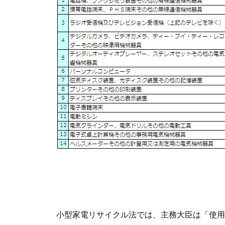
小型家電リサイクル法では、主務大臣は「使用