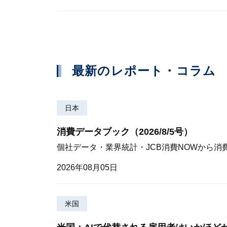
最新のレポート・コラム
日本
消費データブック（2026/8/5号）
個社データ・業界統計・JCB消費NOWから消
2026年08月05日
米国