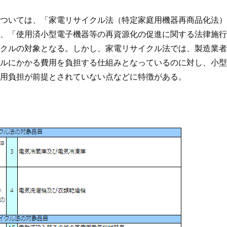
ついては、「家電リサイクル法（特定家庭用機器再商品化法）
、「使用済小型電子機器等の再資源化の促進に関する法律施行
クルの対象となる。しかし、家電リサイクル法では、製造業者
ルにかかる費用を負担する仕組みとなっているのに対し、小型
用負担が前提とされていない点などに特徴がある。