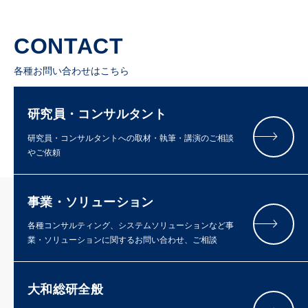
CONTACT
各種お問い合わせはこちら
研究員・コンサルタント
研究員・コンサルタントへの取材・執筆・講演のご相談
やご依頼
事業・ソリューション
各種コンサルティング、システムソリューションなど事
業・ソリューションに関するお問い合わせ、ご相談
大和総研全般