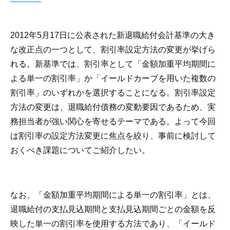
2012年5月17日に公表された新退職給付会計基準の大き
な改正点の一つとして、割引率設定方法の変更が挙げら
れる。新基準では、割引率として「金額加重平均期間に
よる単一の割引率」か「イールドカーブを用いた複数の
割引率」のいずれかを選択することになる。割引率設定
方法の変更は、退職給付債務の変動要因であるため、実
務担当者が強い関心を寄せるテーマである。よって今回
は割引率の設定方法変更に焦点を絞り、事前に検討して
おくべき課題についてご紹介したい。
なお、「金額加重平均期間による単一の割引率」とは、
退職給付の支払見込期間と支払見込期間ごとの金額を反
映した単一の割引率を使用する方法であり、「イールド