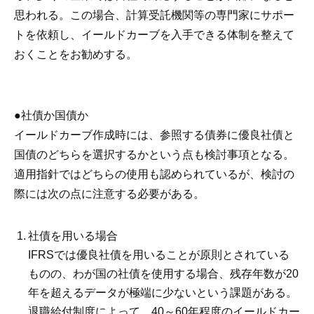
思われる。この場合、計算受託機関等の専門家にサポー
トを依頼し、イールドカーブを入手できる体制を整えて
おくことをお勧めする。
●社債か国債か
イールドカーブ作成時には、参照する債券に優良社債と
国債のどちらを選択するかという点も検討事項となる。
適用指針ではどちらの使用も認められているが、検討の
際には次の点に注意する必要がある。
社債を用いる場合
IFRSでは優良社債を用いることが原則とされている
ものの、わが国の社債を使用する場合、残存年数が20
年を超えるデータが極端に少ないという課題がある。
退職給付制度によって、40～60年程度のイールドカー