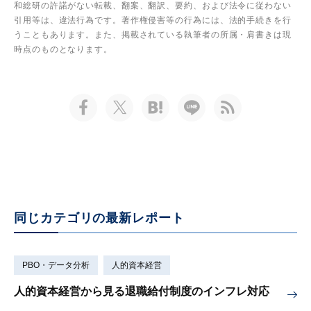
和総研の許諾がない転載、翻案、翻訳、要約、および法令に従わない
引用等は、違法行為です。著作権侵害等の行為には、法的手続きを行
うこともあります。また、掲載されている執筆者の所属・肩書きは現
時点のものとなります。
同じカテゴリの最新レポート
PBO・データ分析
人的資本経営
人的資本経営から見る退職給付制度のインフレ対応