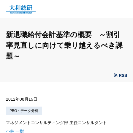
新退職給付会計基準の概要 ～割引
率見直しに向けて乗り越えるべき課
題～
RSS
2012年08月15日
PBO・データ分析
マネジメントコンサルティング部 主任コンサルタント
小林 一樹