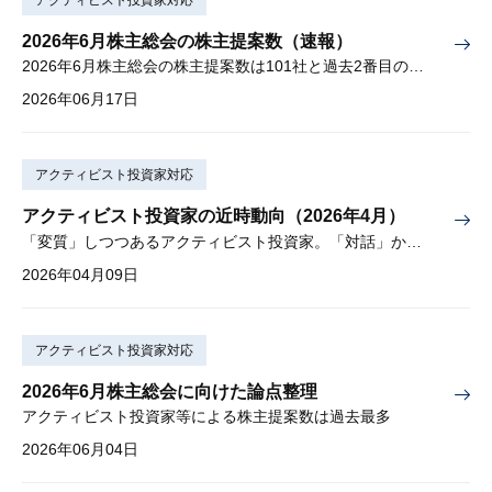
2026年6月株主総会の株主提案数（速報）
2026年6月株主総会の株主提案数は101社と過去2番目の多さ
2026年06月17日
アクティビスト投資家対応
アクティビスト投資家の近時動向（2026年4月）
「変質」しつつあるアクティビスト投資家。「対話」から「交渉」に。
2026年04月09日
アクティビスト投資家対応
2026年6月株主総会に向けた論点整理
アクティビスト投資家等による株主提案数は過去最多
2026年06月04日