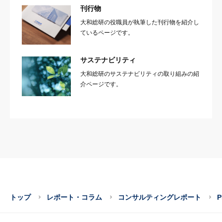
刊行物
大和総研の役職員が執筆した刊行物を紹介し
ているページです。
サステナビリティ
大和総研のサステナビリティの取り組みの紹
介ページです。
トップ
レポート・コラム
コンサルティングレポート