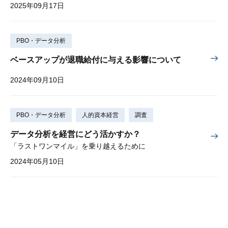
2025年09月17日
PBO・データ分析
ベースアップが退職給付に与える影響について
2024年09月10日
PBO・データ分析
人的資本経営
調査
データ分析を経営にどう活かすか？
「ラストワンマイル」を乗り越えるために
2024年05月10日