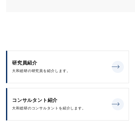
研究員紹介
大和総研の研究員を紹介します。
コンサルタント紹介
大和総研のコンサルタントを紹介します。