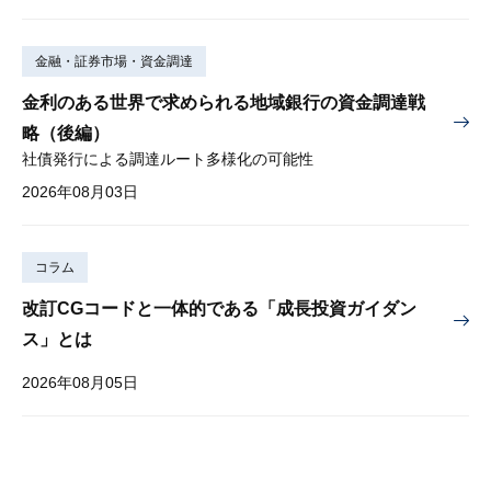
金融・証券市場・資金調達
金利のある世界で求められる地域銀行の資金調達戦
略（後編）
社債発行による調達ルート多様化の可能性
2026年08月03日
コラム
改訂CGコードと一体的である「成長投資ガイダン
ス」とは
2026年08月05日