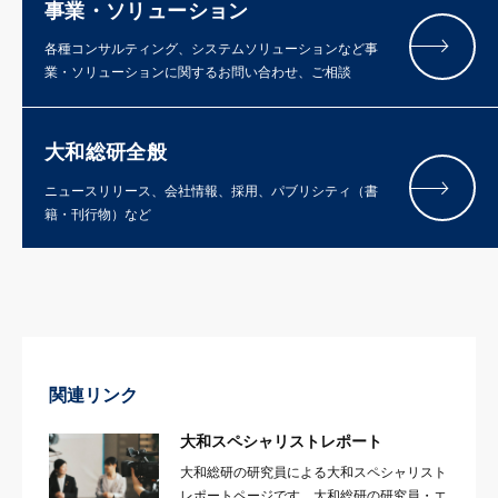
事業・ソリューション
各種コンサルティング、システムソリューションなど事
業・ソリューションに関するお問い合わせ、ご相談
大和総研全般
ニュースリリース、会社情報、採用、パブリシティ（書
籍・刊行物）など
関連リンク
大和スペシャリストレポート
大和総研の研究員による大和スペシャリスト
レポートページです。大和総研の研究員・エ