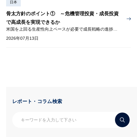
日本
骨太方針のポイント① ～危機管理投資・成長投資
で高成長を実現できるか
米国を上回る生産性向上ペースが必要で成長戦略の進捗管理も課題
2026年07月13日
レポート・コラム検索