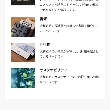
コノミストが話題のトピックスを独自の視点
でわかりやすく解説します。
書籍
大和総研の役職員が執筆した書籍を紹介して
いるページです。
刊行物
大和総研の役職員が執筆した刊行物を紹介し
ているページです。
サステナビリティ
大和総研のサステナビリティの取り組みの紹
介ページです。