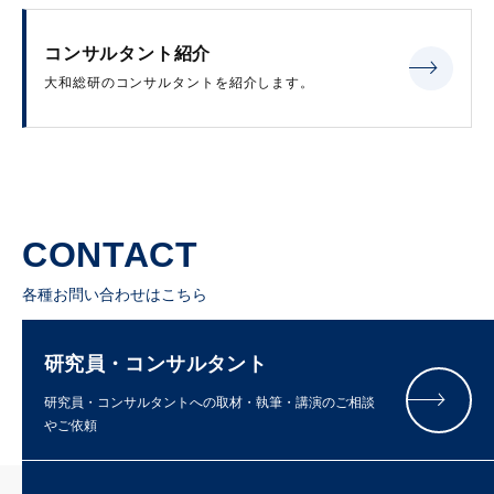
コンサルタント紹介
大和総研のコンサルタントを紹介します。
CONTACT
各種お問い合わせはこちら
研究員・コンサルタント
研究員・コンサルタントへの取材・執筆・講演のご相談
やご依頼