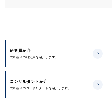
研究員紹介
大和総研の研究員を紹介します。
コンサルタント紹介
大和総研のコンサルタントを紹介します。