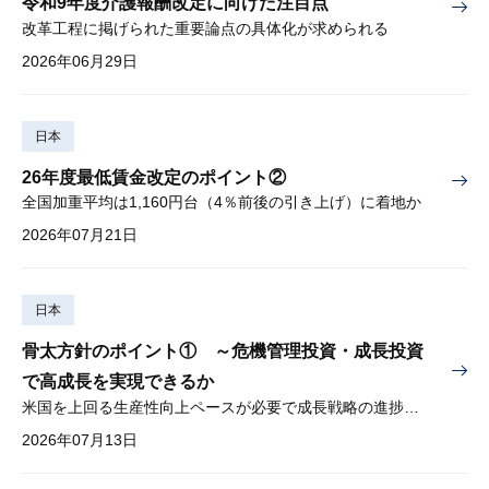
令和9年度介護報酬改定に向けた注目点
改革工程に掲げられた重要論点の具体化が求められる
2026年06月29日
日本
26年度最低賃金改定のポイント②
全国加重平均は1,160円台（4％前後の引き上げ）に着地か
2026年07月21日
日本
骨太方針のポイント① ～危機管理投資・成長投資
で高成長を実現できるか
米国を上回る生産性向上ペースが必要で成長戦略の進捗管理も課題
2026年07月13日