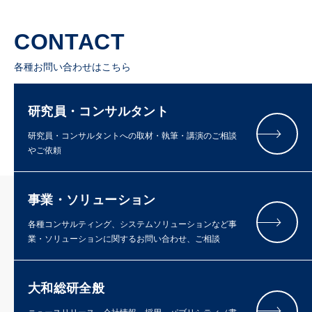
CONTACT
各種お問い合わせはこちら
研究員・コンサルタント
研究員・コンサルタントへの取材・執筆・講演のご相談
やご依頼
事業・ソリューション
各種コンサルティング、システムソリューションなど事
業・ソリューションに関するお問い合わせ、ご相談
大和総研全般