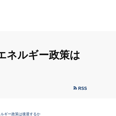
エネルギー政策は
RSS
ネルギー政策は後退するか