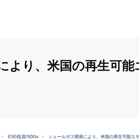
により、米国の再生可能
ESG投資/SDGs
シェールガス開発により、米国の再生可能エ