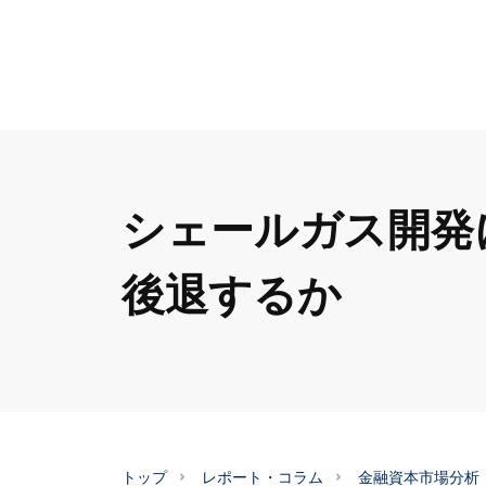
シェールガス開発
後退するか
トップ
レポート・コラム
金融資本市場分析