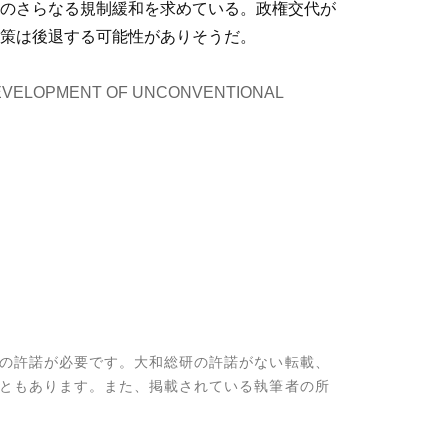
のさらなる規制緩和を求めている。政権交代が
策は後退する可能性がありそうだ。
E DEVELOPMENT OF UNCONVENTIONAL
の許諾が必要です。大和総研の許諾がない転載、
ともあります。また、掲載されている執筆者の所