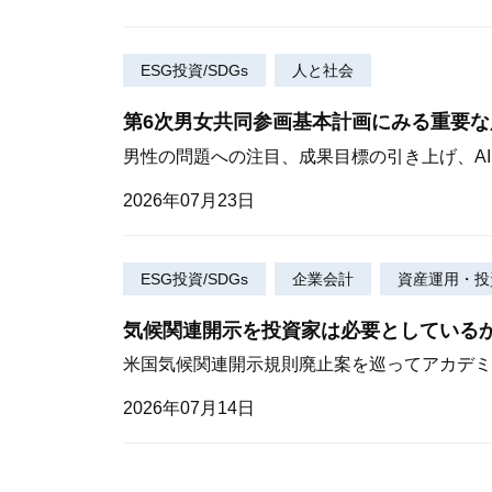
ESG投資/SDGs
人と社会
第6次男女共同参画基本計画にみる重要
男性の問題への注目、成果目標の引き上げ、A
2026年07月23日
ESG投資/SDGs
企業会計
資産運用・投
気候関連開示を投資家は必要としている
米国気候関連開示規則廃止案を巡ってアカデミ
2026年07月14日