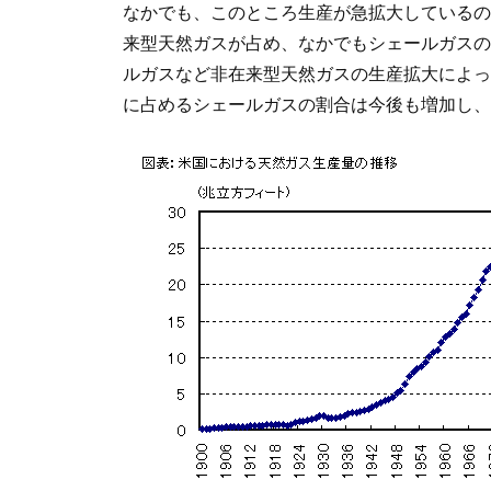
なかでも、このところ生産が急拡大しているのが
来型天然ガスが占め、なかでもシェールガスの
ルガスなど非在来型天然ガスの生産拡大によって
に占めるシェールガスの割合は今後も増加し、2