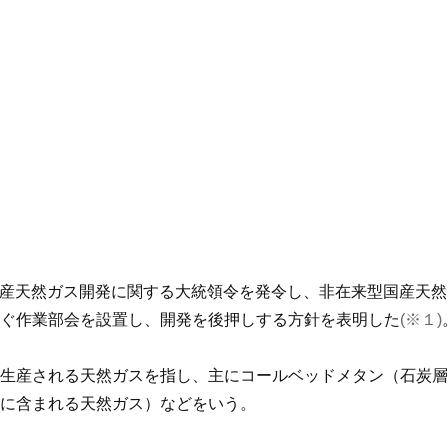
来型国産天然ガス開発に関する大統領令を発令し、非在来型国産天
ぐ作業部会を設置し、開発を後押しする方針を表明した
(※１)
生産される天然ガスを指し、主にコールベッドメタン（石炭層
に含まれる天然ガス）などをいう。