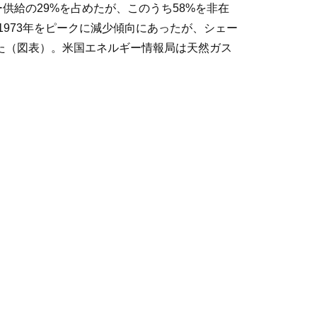
供給の29%を占めたが、このうち58%を非在
973年をピークに減少傾向にあったが、シェー
した（図表）。米国エネルギー情報局は天然ガス