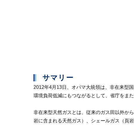
サマリー
2012年4月13日、オバマ大統領は、非在
環境負荷低減にもつながるとして、省庁をまた
非在来型天然ガスとは、従来のガス田以外から
岩に含まれる天然ガス）、シェールガス（頁岩