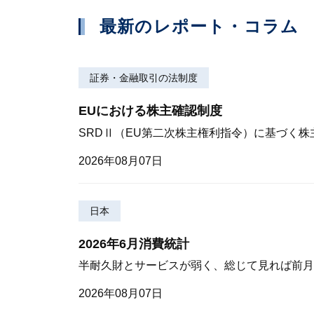
最新のレポート・コラム
証券・金融取引の法制度
EUにおける株主確認制度
SRDⅡ（EU第二次株主権利指令）に基づく
2026年08月07日
日本
2026年6月消費統計
半耐久財とサービスが弱く、総じて見れば前月
2026年08月07日