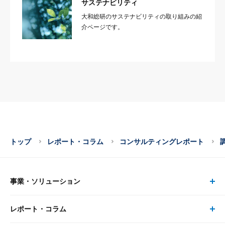
サステナビリティ
大和総研のサステナビリティの取り組みの紹
介ページです。
トップ
レポート・コラム
コンサルティングレポート
事業・ソリューション
レポート・コラム
事業・ソリューション トップ