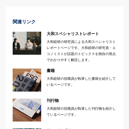
関連リンク
大和スペシャリストレポート
大和総研の研究員による大和スペシャリスト
レポートページです。大和総研の研究員・エ
コノミストが話題のトピックスを独自の視点
でわかりやすく解説します。
書籍
大和総研の役職員が執筆した書籍を紹介して
いるページです。
刊行物
大和総研の役職員が執筆した刊行物を紹介し
ているページです。