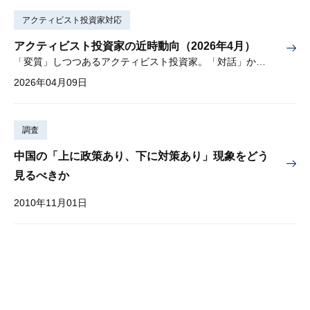
アクティビスト投資家対応
アクティビスト投資家の近時動向（2026年4月）
「変質」しつつあるアクティビスト投資家。「対話」から「交渉」に。
2026年04月09日
調査
中国の「上に政策あり、下に対策あり」現象をどう
見るべきか
2010年11月01日