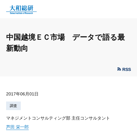
中国越境ＥＣ市場 データで語る最
新動向
RSS
2017年06月01日
調査
マネジメントコンサルティング部 主任コンサルタント
芦田 栄一郎