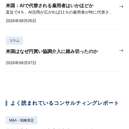
米国：AIで代替される雇用者はいかほどか
直近で4％、AI活用が広がれば11％の雇用者が特に代替されやすい
2026年08月05日
コラム
米国はなぜ円買い協調介入に踏み切ったのか
2026年08月07日
よく読まれているコンサルティングレポート
M&A・戦略策定