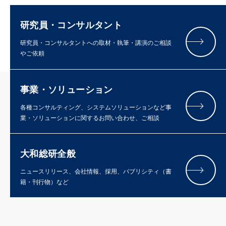
研究員・コンサルタント
研究員・コンサルタントへの取材・執筆・講演のご相談
やご依頼
事業・ソリューション
各種コンサルティング、システムソリューションなど事
業・ソリューションに関するお問い合わせ、ご相談
大和総研全般
ニュースリリース、会社情報、採用、パブリシティ（書
籍・刊行物）など