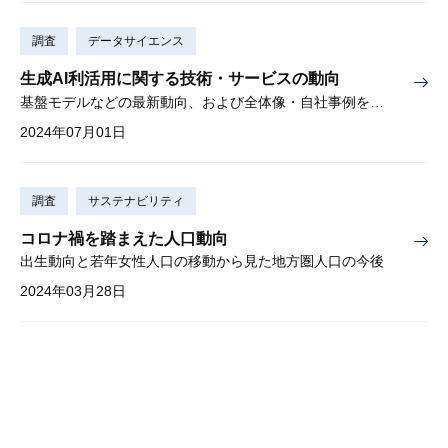
調査
データサイエンス
生成AI利活用に関する技術・サービスの動向
基盤モデルなどの最新動向、および全体像・自社事例を解説
2024年07月01日
調査
サステナビリティ
コロナ禍を踏まえた人口動向
出生動向と若年女性人口の移動から見た地方圏人口の今後
2024年03月28日