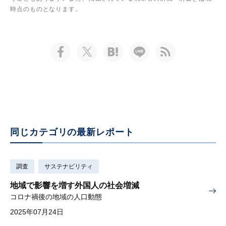
時点のものとなります。
同じカテゴリの最新レポート
調査
サステナビリティ
地域で影響を増す外国人の社会増減
コロナ禍後の地域の人口動態
2025年07月24日