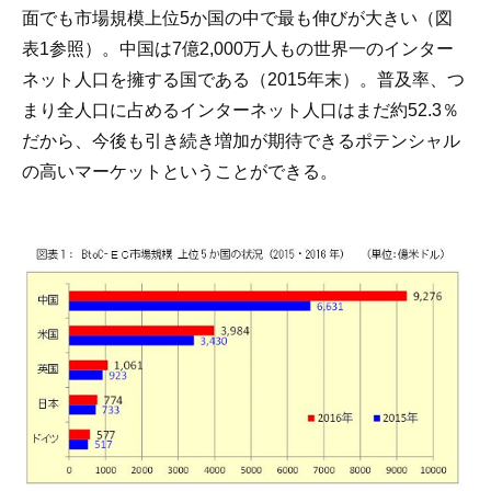
面でも市場規模上位5か国の中で最も伸びが大きい（図
表1参照）。中国は7億2,000万人もの世界一のインター
ネット人口を擁する国である（2015年末）。普及率、つ
まり全人口に占めるインターネット人口はまだ約52.3％
だから、今後も引き続き増加が期待できるポテンシャル
の高いマーケットということができる。