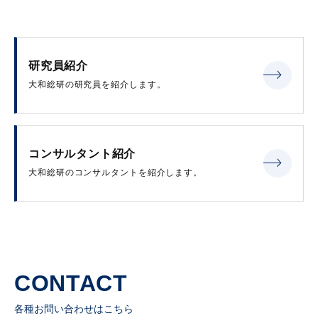
研究員紹介
大和総研の研究員を紹介します。
コンサルタント紹介
大和総研のコンサルタントを紹介します。
CONTACT
各種お問い合わせはこちら