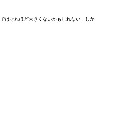
時点ではそれほど大きくないかもしれない。しか