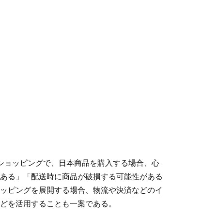
ショッピングで、日本商品を購入する場合、心
ある」「配送時に商品が破損する可能性がある
ッピングを展開する場合、物流や決済などのイ
などを活用することも一案である。