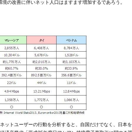
ト環境の改善に伴いネット人口はますます増加するであろう。
ネットユーザーの行動を分析すると、自国だけでなく、日本を