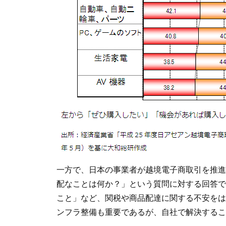
一方で、日本の事業者が越境電子商取引を推進
配なことは何か？」という質問に対する回答で
こと」など、関税や商品配達に関する不安をは
ンフラ整備も重要であるが、自社で解決するこ