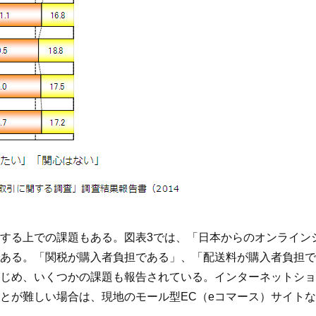
する上での課題もある。図表3では、「日本からのオンライン
ある。「関税が購入者負担である」、「配送料が購入者負担で
じめ、いくつかの課題も報告されている。インターネットショ
とが難しい場合は、現地のモール型EC（eコマース）サイト