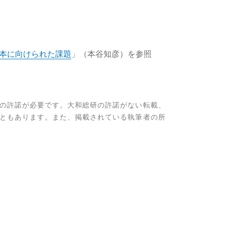
日本に向けられた課題
」（本谷知彦）を参照
の許諾が必要です。大和総研の許諾がない転載、
ともあります。また、掲載されている執筆者の所