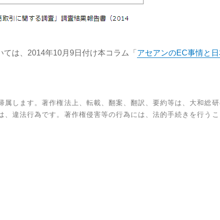
ては、2014年10月9日付け本コラム「
アセアンのEC事情と
帰属します。著作権法上、転載、翻案、翻訳、要約等は、大和総研
は、違法行為です。著作権侵害等の行為には、法的手続きを行うこ