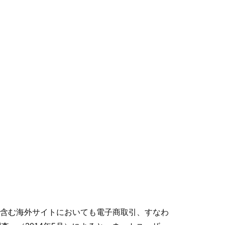
含む海外サイトにおいても電子商取引、すなわ