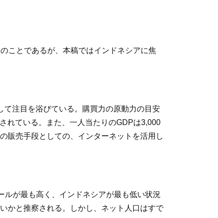
ムのことであるが、本稿ではインドネシアに焦
として注目を浴びている。購買力の原動力の目安
されている。また、一人当たりのGDPは3,000
の販売手段としての、インターネットを活用し
ポールが最も高く、インドネシアが最も低い状況
ないかと推察される。しかし、ネット人口はすで