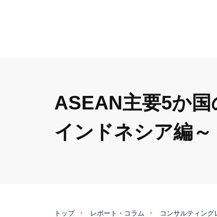
ASEAN主要5
インドネシア編～
トップ
レポート・コラム
コンサルティング