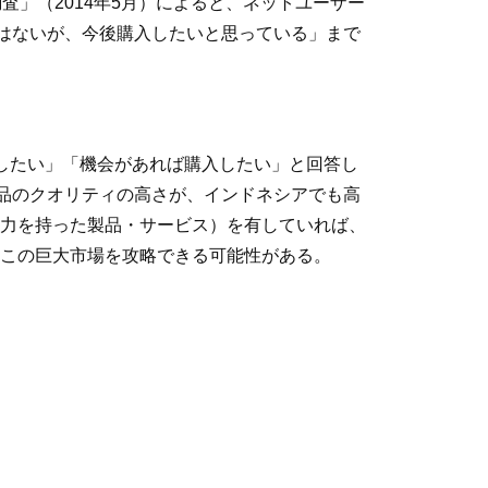
」（2014年5月）によると、ネットユーザー
とはないが、今後購入したいと思っている」まで
したい」「機会があれば購入したい」と回答し
製品のクオリティの高さが、インドネシアでも高
力を持った製品・サービス）を有していれば、
この巨大市場を攻略できる可能性がある。