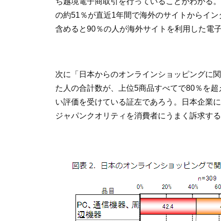
ち越境電子商取引を行っていることがわかる。
の約51％が直近1年間で海外のサイトからイ
含めると90％の人が海外サイトを利用した電
次に「日本からのオンラインショッピングに関
た人の合計数が、上位5商品すべてで80％を
い評価を受けている証左であろう。日本企業に
ジャパンクオリティを消費者にうまく訴求する