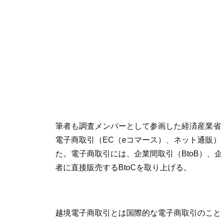
筆者も調査メンバーとして参画した経済産業省「
電子商取引（EC（eコマース）、ネット通販
た。電子商取引には、企業間取引（BtoB）、
者に直接販売するBtoCを取り上げる。
越境電子商取引とは国際的な電子商取引のこと