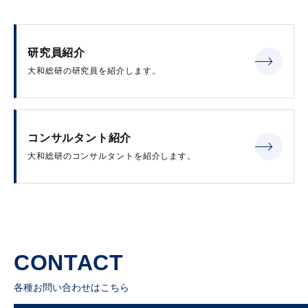
研究員紹介
大和総研の研究員を紹介します。
コンサルタント紹介
大和総研のコンサルタントを紹介します。
CONTACT
各種お問い合わせはこちら