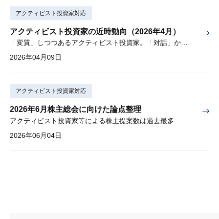
アクティビスト投資家対応
アクティビスト投資家の近時動向（2026年4月）
「変質」しつつあるアクティビスト投資家。「対話」から「交渉」に。
2026年04月09日
アクティビスト投資家対応
2026年6月株主総会に向けた論点整理
アクティビスト投資家等による株主提案数は過去最多
2026年06月04日