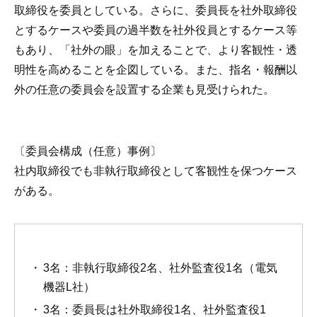
取締役を委員としている。さらに、委員長を社外取締役
とするケースや委員の過半数を社外役員とするケース等
もあり、「社外の眼」を加えることで、より客観性・透
明性を高めることを企図している。また、指名・報酬以
外の任意の委員会を設置する企業も見受けられた。
〔委員会構成（任意）事例〕
社内取締役でも非執行取締役として客観性を保つケース
がある。
3名：非執行取締役2名、社外監査役1名（電気
機器L社）
3名：委員長は社外取締役1名、社外監査役1