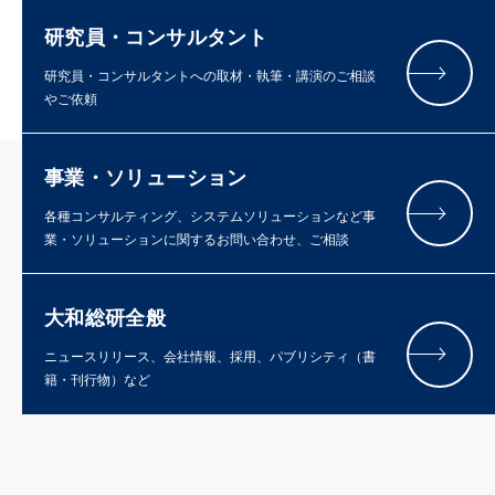
研究員・コンサルタント
研究員・コンサルタントへの取材・執筆・講演のご相談
やご依頼
事業・ソリューション
各種コンサルティング、システムソリューションなど事
業・ソリューションに関するお問い合わせ、ご相談
大和総研全般
ニュースリリース、会社情報、採用、パブリシティ（書
籍・刊行物）など