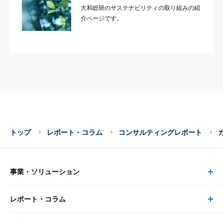
大和総研のサステナビリティの取り組みの紹
介ページです。
トップ
レポート・コラム
コンサルティングレポート
事業・ソリューション
レポート・コラム
事業・ソリューション トップ