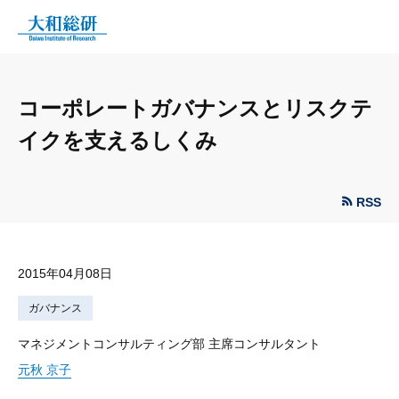
コーポレートガバナンスとリスクテ
イクを支えるしくみ
RSS
2015年04月08日
ガバナンス
マネジメントコンサルティング部 主席コンサルタント
元秋 京子