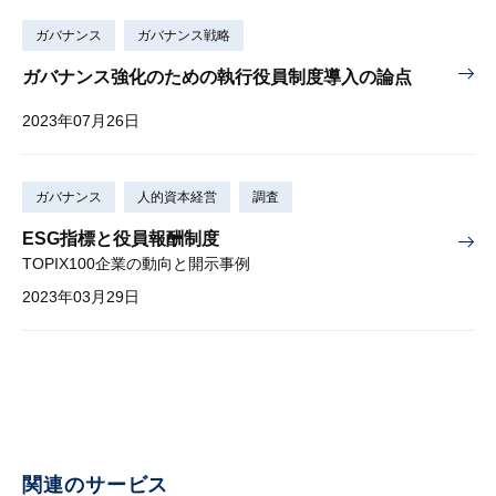
ガバナンス
ガバナンス戦略
ガバナンス強化のための執行役員制度導入の論点
2023年07月26日
ガバナンス
人的資本経営
調査
ESG指標と役員報酬制度
TOPIX100企業の動向と開示事例
2023年03月29日
関連のサービス