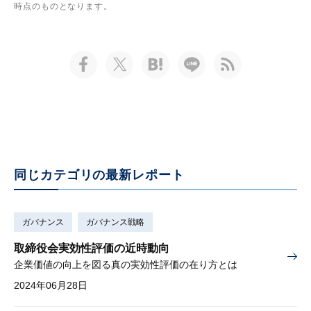
時点のものとなります。
同じカテゴリの最新レポート
ガバナンス
ガバナンス戦略
取締役会実効性評価の近時動向
企業価値の向上を図る真の実効性評価の在り方とは
2024年06月28日