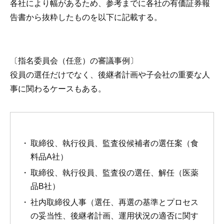
各社により幅があるため、参考までに各社の有価証券報
告書から抜粋したものを以下に記載する。
〔指名委員会（任意）の審議事例〕
役員の選任だけでなく、後継者計画や子会社の重要な人
事に関わるケースもある。
取締役、執行役員、監査役候補者の選任案（食
料品A社）
取締役、執行役員、監査役の選任、解任（医薬
品B社）
社内取締役人事（選任、再選の基準とプロセス
の妥当性、後継者計画、運用状況の適否に関す