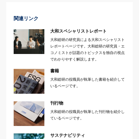
関連リンク
大和スペシャリストレポート
大和総研の研究員による大和スペシャリスト
レポートページです。大和総研の研究員・エ
コノミストが話題のトピックスを独自の視点
でわかりやすく解説します。
書籍
大和総研の役職員が執筆した書籍を紹介して
いるページです。
刊行物
大和総研の役職員が執筆した刊行物を紹介し
ているページです。
サステナビリティ