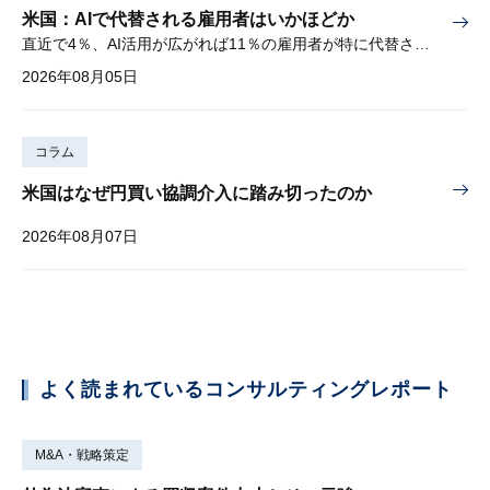
米国：AIで代替される雇用者はいかほどか
直近で4％、AI活用が広がれば11％の雇用者が特に代替されやすい
2026年08月05日
コラム
米国はなぜ円買い協調介入に踏み切ったのか
2026年08月07日
よく読まれているコンサルティングレポート
M&A・戦略策定