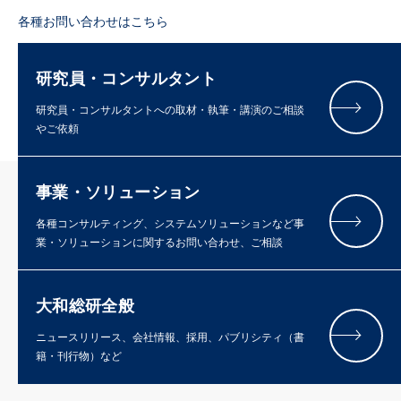
各種お問い合わせはこちら
研究員・コンサルタント
研究員・コンサルタントへの取材・執筆・講演のご相談
やご依頼
事業・ソリューション
各種コンサルティング、システムソリューションなど事
業・ソリューションに関するお問い合わせ、ご相談
大和総研全般
ニュースリリース、会社情報、採用、パブリシティ（書
籍・刊行物）など