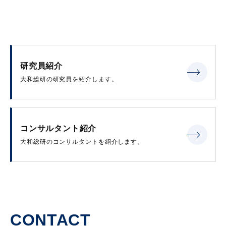
研究員紹介
大和総研の研究員を紹介します。
コンサルタント紹介
大和総研のコンサルタントを紹介します。
CONTACT