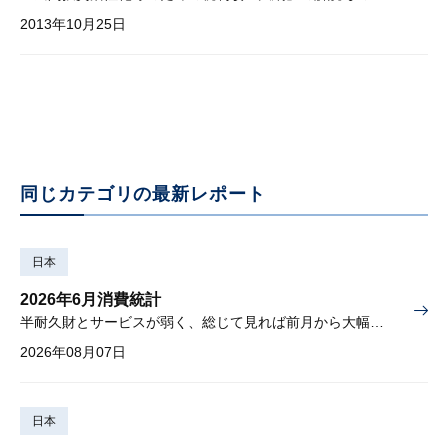
2013年10月25日
同じカテゴリの最新レポート
日本
2026年6月消費統計
半耐久財とサービスが弱く、総じて見れば前月から大幅に減少
2026年08月07日
日本