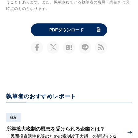
うこともあります。また、掲載されている執筆者の所属・肩書きは現
時点のものとなります。
PDFダウンロード
執筆者のおすすめレポート
税制
所得拡大税制の恩恵を受けられる企業とは？
「民間投資活性化等のための税制改正大綱」の解説その2