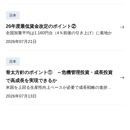
日本
26年度最低賃金改定のポイント②
全国加重平均は1,160円台（4％前後の引き上げ）に着地か
2026年07月21日
日本
骨太方針のポイント① ～危機管理投資・成長投資
で高成長を実現できるか
米国を上回る生産性向上ペースが必要で成長戦略の進捗管理も課題
2026年07月13日