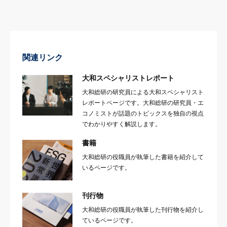
関連リンク
大和スペシャリストレポート
大和総研の研究員による大和スペシャリスト
レポートページです。大和総研の研究員・エ
コノミストが話題のトピックスを独自の視点
でわかりやすく解説します。
書籍
大和総研の役職員が執筆した書籍を紹介して
いるページです。
刊行物
大和総研の役職員が執筆した刊行物を紹介し
ているページです。