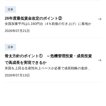
日本
26年度最低賃金改定のポイント②
全国加重平均は1,160円台（4％前後の引き上げ）に着地か
2026年07月21日
日本
骨太方針のポイント① ～危機管理投資・成長投資
で高成長を実現できるか
米国を上回る生産性向上ペースが必要で成長戦略の進捗管理も課題
2026年07月13日