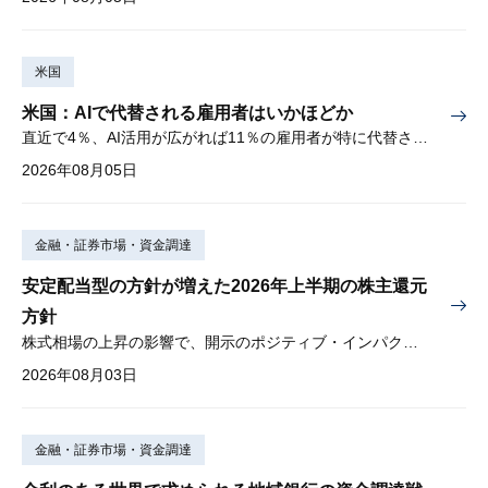
米国
米国：AIで代替される雇用者はいかほどか
直近で4％、AI活用が広がれば11％の雇用者が特に代替されやすい
2026年08月05日
金融・証券市場・資金調達
安定配当型の方針が増えた2026年上半期の株主還元
方針
株式相場の上昇の影響で、開示のポジティブ・インパクトは低下
2026年08月03日
金融・証券市場・資金調達