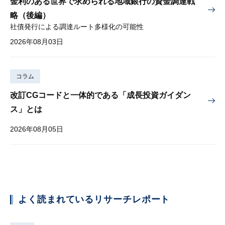
金利のある世界で求められる地域銀行の資金調達戦
略（後編）
社債発行による調達ルート多様化の可能性
2026年08月03日
コラム
改訂CGコードと一体的である「成長投資ガイダン
ス」とは
2026年08月05日
よく読まれているリサーチレポート