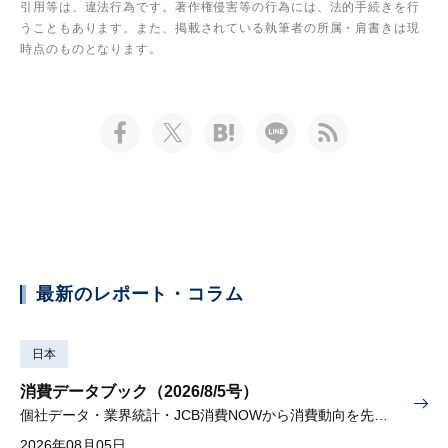
引用等は、違法行為です。著作権侵害等の行為には、法的手続きを行
うこともあります。また、掲載されている執筆者の所属・肩書きは現
時点のものとなります。
最新のレポート・コラム
日本
消費データブック（2026/8/5号）
個社データ・業界統計・JCB消費NOWから消費動向を先取り
2026年08月05日