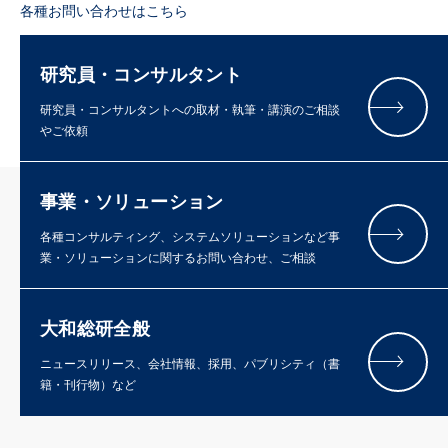
各種お問い合わせはこちら
研究員・コンサルタント
研究員・コンサルタントへの取材・執筆・講演のご相談
やご依頼
事業・ソリューション
各種コンサルティング、システムソリューションなど事
業・ソリューションに関するお問い合わせ、ご相談
大和総研全般
ニュースリリース、会社情報、採用、パブリシティ（書
籍・刊行物）など