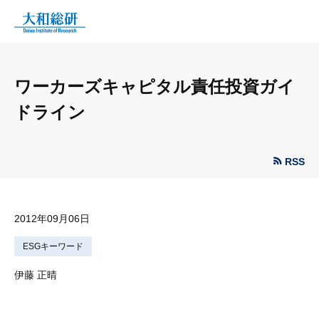
ワーカーズキャピタル責任投資ガイ
ドライン
RSS
2012年09月06日
ESGキーワード
伊藤 正晴