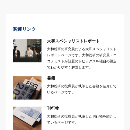
関連リンク
大和スペシャリストレポート
大和総研の研究員による大和スペシャリスト
レポートページです。大和総研の研究員・エ
コノミストが話題のトピックスを独自の視点
でわかりやすく解説します。
書籍
大和総研の役職員が執筆した書籍を紹介して
いるページです。
刊行物
大和総研の役職員が執筆した刊行物を紹介し
ているページです。