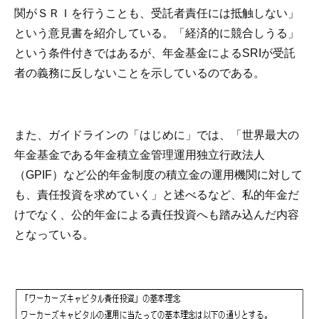
関がＳＲＩを行うことも、受託者責任には抵触しない」
という意見書を紹介している。「経済的に競合しうる」
という条件付きではあるが、年金基金によるSRIが受託
者の義務に反しないことを示しているのである。
また、ガイドラインの「はじめに」では、「世界最大の
年金基金である年金積立金管理運用独立行政法人
（GPIF）など公的年金制度の積立金の運用機関に対して
も、責任投資を求めていく」と述べるなど、私的年金だ
けでなく、公的年金による責任投資へも踏み込んだ内容
となっている。