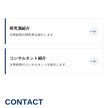
研究員紹介
大和総研の研究員を紹介します。
コンサルタント紹介
大和総研のコンサルタントを紹介します。
CONTACT