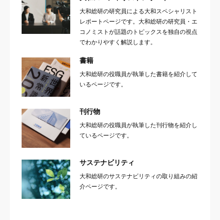
大和総研の研究員による大和スペシャリスト
レポートページです。大和総研の研究員・エ
コノミストが話題のトピックスを独自の視点
でわかりやすく解説します。
書籍
大和総研の役職員が執筆した書籍を紹介して
いるページです。
刊行物
大和総研の役職員が執筆した刊行物を紹介し
ているページです。
サステナビリティ
大和総研のサステナビリティの取り組みの紹
介ページです。