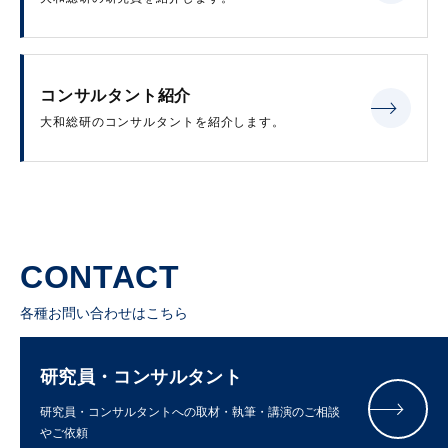
コンサルタント紹介
大和総研のコンサルタントを紹介します。
CONTACT
各種お問い合わせはこちら
研究員・コンサルタント
研究員・コンサルタントへの取材・執筆・講演のご相談
やご依頼