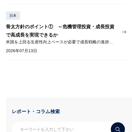
日本
骨太方針のポイント① ～危機管理投資・成長投資
で高成長を実現できるか
米国を上回る生産性向上ペースが必要で成長戦略の進捗管理も課題
2026年07月13日
レポート・コラム検索