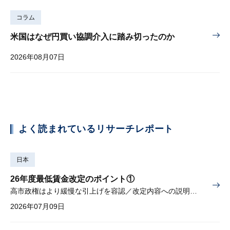
コラム
米国はなぜ円買い協調介入に踏み切ったのか
2026年08月07日
よく読まれているリサーチレポート
日本
26年度最低賃金改定のポイント①
高市政権はより緩慢な引上げを容認／改定内容への説明責任が焦点
2026年07月09日