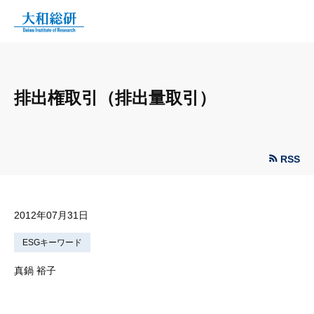
排出権取引（排出量取引）
RSS
2012年07月31日
ESGキーワード
真鍋 裕子