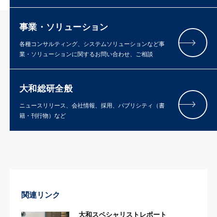
事業・ソリューション
各種コンサルティング、システムソリューションなど事
業・ソリューションに関するお問い合わせ、ご相談
大和総研全般
ニュースリリース、会社情報、採用、パブリシティ（書
籍・刊行物）など
関連リンク
大和スペシャリストレポート