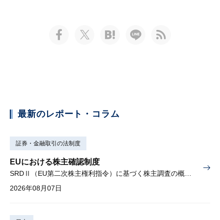
最新のレポート・コラム
証券・金融取引の法制度
EUにおける株主確認制度
SRDⅡ（EU第二次株主権利指令）に基づく株主調査の概要と課題
2026年08月07日