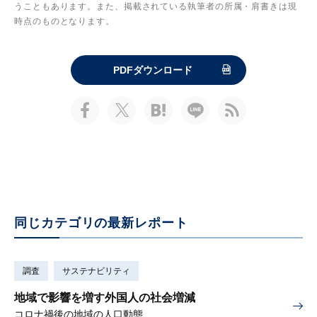
うこともあります。また、掲載されている執筆者の所属・肩書きは現
時点のものとなります。
PDFダウンロード
同じカテゴリの最新レポート
調査
サステナビリティ
地域で影響を増す外国人の社会増減
コロナ禍後の地域の人口動態