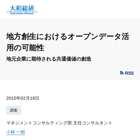
地方創生におけるオープンデータ活
用の可能性
地元企業に期待される共通価値の創造
RSS
2015年02月18日
調査
マネジメントコンサルティング部 主任コンサルタント
小林 一樹