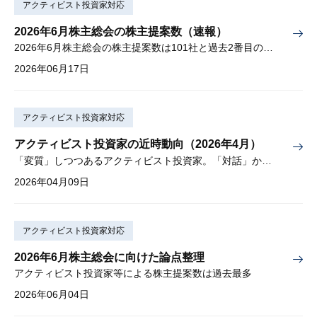
アクティビスト投資家対応
2026年6月株主総会の株主提案数（速報）
2026年6月株主総会の株主提案数は101社と過去2番目の多さ
2026年06月17日
アクティビスト投資家対応
アクティビスト投資家の近時動向（2026年4月）
「変質」しつつあるアクティビスト投資家。「対話」から「交渉」に。
2026年04月09日
アクティビスト投資家対応
2026年6月株主総会に向けた論点整理
アクティビスト投資家等による株主提案数は過去最多
2026年06月04日