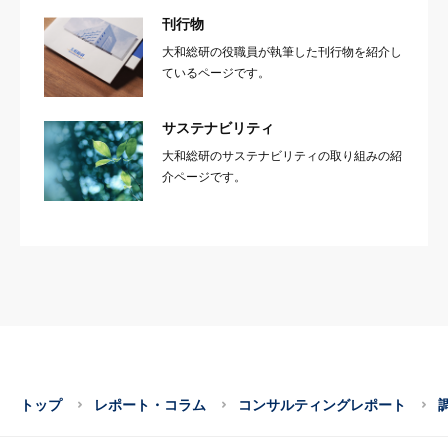
刊行物
大和総研の役職員が執筆した刊行物を紹介し
ているページです。
サステナビリティ
大和総研のサステナビリティの取り組みの紹
介ページです。
トップ
レポート・コラム
コンサルティングレポート