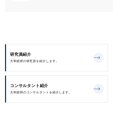
研究員紹介
大和総研の研究員を紹介します。
コンサルタント紹介
大和総研のコンサルタントを紹介します。