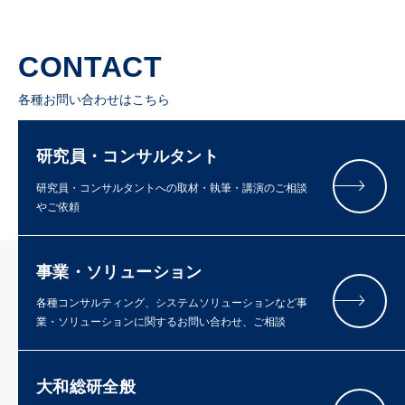
CONTACT
各種お問い合わせはこちら
研究員・コンサルタント
研究員・コンサルタントへの取材・執筆・講演のご相談
やご依頼
事業・ソリューション
各種コンサルティング、システムソリューションなど事
業・ソリューションに関するお問い合わせ、ご相談
大和総研全般