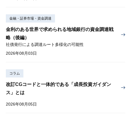
金融・証券市場・資金調達
金利のある世界で求められる地域銀行の資金調達戦
略（後編）
社債発行による調達ルート多様化の可能性
2026年08月03日
コラム
改訂CGコードと一体的である「成長投資ガイダン
ス」とは
2026年08月05日