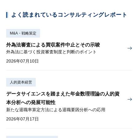
よく読まれているコンサルティングレポート
M&A・戦略策定
外為法審査による買収案件中止とその示唆
外為法に基づく投資審査制度と判断のポイント
2026年07月10日
人的資本経営
データサイエンスを踏まえた年金数理理論の人的資
本分析への発展可能性
新たな退職率算定方法による退職要因分析への応用
2026年07月17日