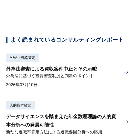
よく読まれているコンサルティングレポート
M&A・戦略策定
外為法審査による買収案件中止とその示唆
外為法に基づく投資審査制度と判断のポイント
2026年07月10日
人的資本経営
データサイエンスを踏まえた年金数理理論の人的資
本分析への発展可能性
新たな退職率算定方法による退職要因分析への応用