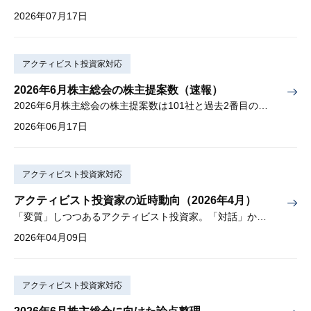
2026年07月17日
アクティビスト投資家対応
2026年6月株主総会の株主提案数（速報）
2026年6月株主総会の株主提案数は101社と過去2番目の多さ
2026年06月17日
アクティビスト投資家対応
アクティビスト投資家の近時動向（2026年4月）
「変質」しつつあるアクティビスト投資家。「対話」から「交渉」に。
2026年04月09日
アクティビスト投資家対応