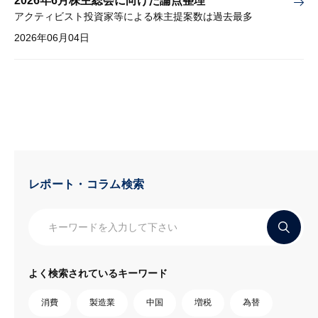
2026年6月株主総会に向けた論点整理
アクティビスト投資家等による株主提案数は過去最多
2026年06月04日
レポート・コラム検索
よく検索されているキーワード
消費
製造業
中国
増税
為替