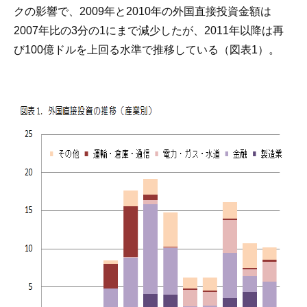
クの影響で、2009年と2010年の外国直接投資金額は
2007年比の3分の1にまで減少したが、2011年以降は再
び100億ドルを上回る水準で推移している（図表1）。