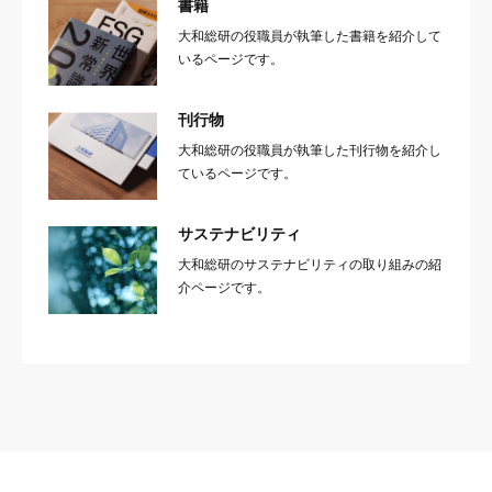
書籍
大和総研の役職員が執筆した書籍を紹介して
いるページです。
刊行物
大和総研の役職員が執筆した刊行物を紹介し
ているページです。
サステナビリティ
大和総研のサステナビリティの取り組みの紹
介ページです。