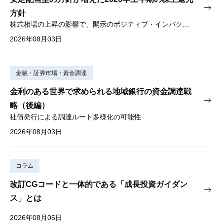
方針
株式相場の上昇の影響で、開示のポジティブ・インパクトは低下
2026年08月03日
金融・証券市場・資金調達
金利のある世界で求められる地域銀行の資金調達戦
略（後編）
社債発行による調達ルート多様化の可能性
2026年08月03日
コラム
改訂CGコードと一体的である「成長投資ガイダン
ス」とは
2026年08月05日