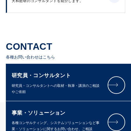
大和総研のコンサルタントを紹介します。
CONTACT
各種お問い合わせはこちら
研究員・コンサルタント
研究員・コンサルタントへの取材・執筆・講演のご相談
やご依頼
事業・ソリューション
各種コンサルティング、システムソリューションなど事
業・ソリューションに関するお問い合わせ、ご相談