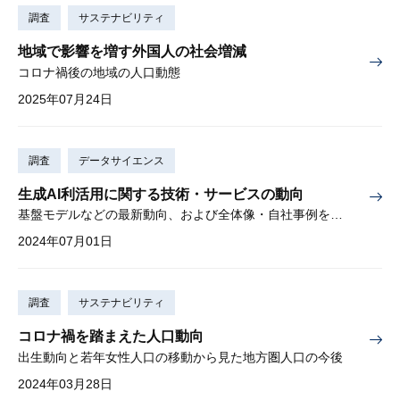
調査
サステナビリティ
地域で影響を増す外国人の社会増減
コロナ禍後の地域の人口動態
2025年07月24日
調査
データサイエンス
生成AI利活用に関する技術・サービスの動向
基盤モデルなどの最新動向、および全体像・自社事例を解説
2024年07月01日
調査
サステナビリティ
コロナ禍を踏まえた人口動向
出生動向と若年女性人口の移動から見た地方圏人口の今後
2024年03月28日