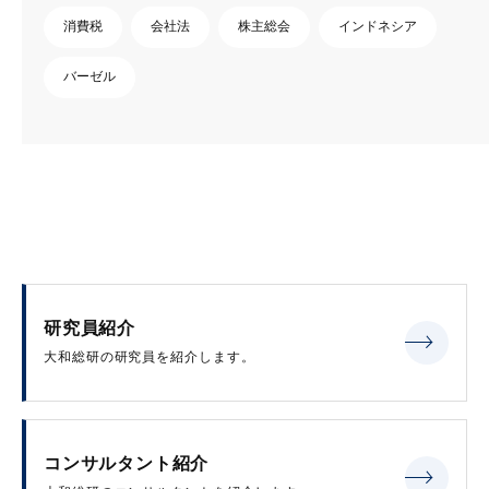
消費税
会社法
株主総会
インドネシア
バーゼル
研究員紹介
大和総研の研究員を紹介します。
コンサルタント紹介