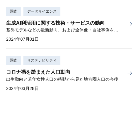
調査
データサイエンス
生成AI利活用に関する技術・サービスの動向
基盤モデルなどの最新動向、および全体像・自社事例を解説
2024年07月01日
調査
サステナビリティ
コロナ禍を踏まえた人口動向
出生動向と若年女性人口の移動から見た地方圏人口の今後
2024年03月28日