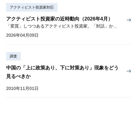
アクティビスト投資家対応
アクティビスト投資家の近時動向（2026年4月）
「変質」しつつあるアクティビスト投資家。「対話」から「交渉」に。
2026年04月09日
調査
中国の「上に政策あり、下に対策あり」現象をどう
見るべきか
2010年11月01日