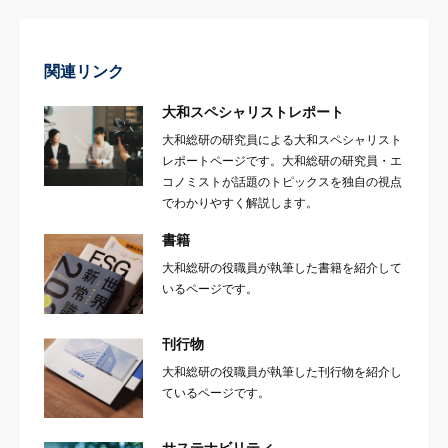
関連リンク
大和スペシャリストレポート
大和総研の研究員による大和スペシャリスト
レポートページです。大和総研の研究員・エ
コノミストが話題のトピックスを独自の視点
でわかりやすく解説します。
書籍
大和総研の役職員が執筆した書籍を紹介して
いるページです。
刊行物
大和総研の役職員が執筆した刊行物を紹介し
ているページです。