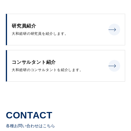
研究員紹介
大和総研の研究員を紹介します。
コンサルタント紹介
大和総研のコンサルタントを紹介します。
CONTACT
各種お問い合わせはこちら