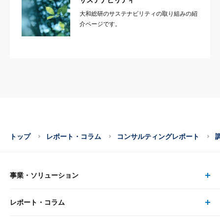
サステナビリティ
大和総研のサステナビリティの取り組みの紹
介ページです。
トップ
レポート・コラム
コンサルティングレポート
事業・ソリューション
レポート・コラム
事業・ソリューション トップ