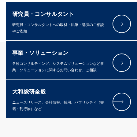
研究員・コンサルタント
研究員・コンサルタントへの取材・執筆・講演のご相談
やご依頼
事業・ソリューション
各種コンサルティング、システムソリューションなど事
業・ソリューションに関するお問い合わせ、ご相談
大和総研全般
ニュースリリース、会社情報、採用、パブリシティ（書
籍・刊行物）など