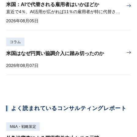
米国：AIで代替される雇用者はいかほどか
直近で4％、AI活用が広がれば11％の雇用者が特に代替されやすい
2026年08月05日
コラム
米国はなぜ円買い協調介入に踏み切ったのか
2026年08月07日
よく読まれているコンサルティングレポート
M&A・戦略策定