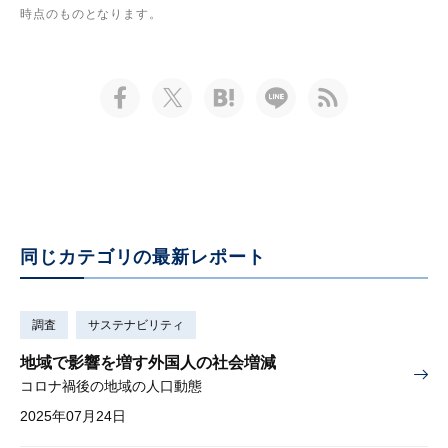
時点のものとなります。
同じカテゴリの最新レポート
調査
サステナビリティ
地域で影響を増す外国人の社会増減
コロナ禍後の地域の人口動態
2025年07月24日