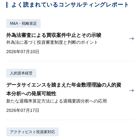
よく読まれているコンサルティングレポート
M&A・戦略策定
外為法審査による買収案件中止とその示唆
外為法に基づく投資審査制度と判断のポイント
2026年07月10日
人的資本経営
データサイエンスを踏まえた年金数理理論の人的資
本分析への発展可能性
新たな退職率算定方法による退職要因分析への応用
2026年07月17日
アクティビスト投資家対応