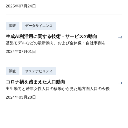
2025年07月24日
調査
データサイエンス
生成AI利活用に関する技術・サービスの動向
基盤モデルなどの最新動向、および全体像・自社事例を解説
2024年07月01日
調査
サステナビリティ
コロナ禍を踏まえた人口動向
出生動向と若年女性人口の移動から見た地方圏人口の今後
2024年03月28日