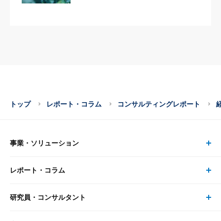
トップ
レポート・コラム
コンサルティングレポート
事業・ソリューション
レポート・コラム
事業・ソリューション トップ
研究員・コンサルタント
レポート・コラム トップ
リサーチ