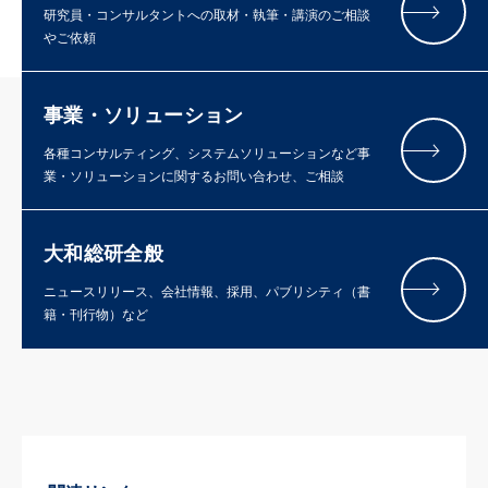
研究員・コンサルタントへの取材・執筆・講演のご相談
やご依頼
事業・ソリューション
各種コンサルティング、システムソリューションなど事
業・ソリューションに関するお問い合わせ、ご相談
大和総研全般
ニュースリリース、会社情報、採用、パブリシティ（書
籍・刊行物）など