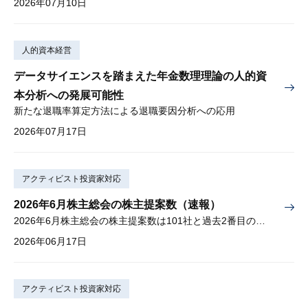
2026年07月10日
人的資本経営
データサイエンスを踏まえた年金数理理論の人的資
本分析への発展可能性
新たな退職率算定方法による退職要因分析への応用
2026年07月17日
アクティビスト投資家対応
2026年6月株主総会の株主提案数（速報）
2026年6月株主総会の株主提案数は101社と過去2番目の多さ
2026年06月17日
アクティビスト投資家対応