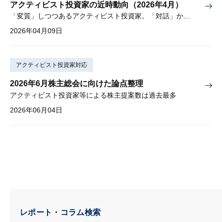
アクティビスト投資家の近時動向（2026年4月）
「変質」しつつあるアクティビスト投資家。「対話」から「交渉」に。
2026年04月09日
アクティビスト投資家対応
2026年6月株主総会に向けた論点整理
アクティビスト投資家等による株主提案数は過去最多
2026年06月04日
レポート・コラム検索