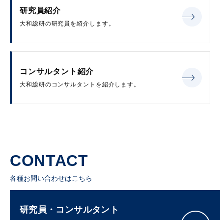
研究員紹介
大和総研の研究員を紹介します。
コンサルタント紹介
大和総研のコンサルタントを紹介します。
CONTACT
各種お問い合わせはこちら
研究員・コンサルタント