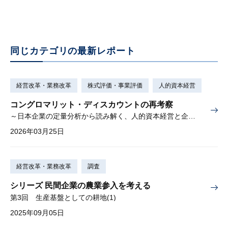
同じカテゴリの最新レポート
経営改革・業務改革
株式評価・事業評価
人的資本経営
コングロマリット・ディスカウントの再考察
～日本企業の定量分析から読み解く、人的資本経営と企業価値の新関係～
2026年03月25日
経営改革・業務改革
調査
シリーズ 民間企業の農業参入を考える
第3回 生産基盤としての耕地(1)
2025年09月05日