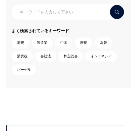
よく検索されているキーワード
消費
製造業
中国
増税
為替
消費税
会社法
株主総会
インドネシア
バーゼル