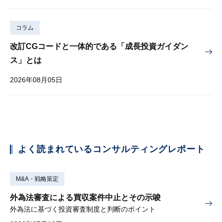
コラム
改訂CGコードと一体的である「成長投資ガイダン
ス」とは
2026年08月05日
よく読まれているコンサルティングレポート
M&A・戦略策定
外為法審査による買収案件中止とその示唆
外為法に基づく投資審査制度と判断のポイント