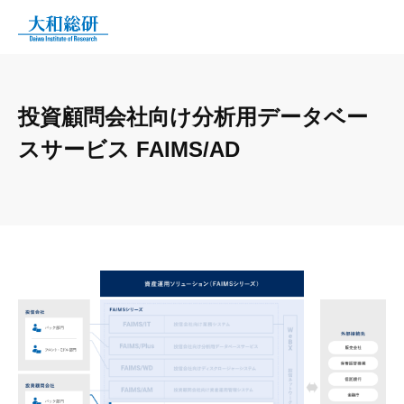
投資顧問会社向け分析用データベー
スサービス FAIMS/AD