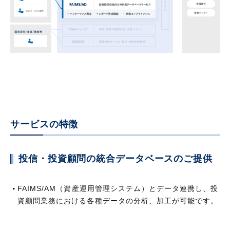
サービスの特徴
投信・投資顧問の統合データベースのご提供
FAIMS/AM（資産運用管理システム）とデータ連携し、投
資顧問業務における各種データの分析、加工が可能です。