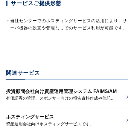
サービスご提供形態
当社センターでのホスティングサービスの活用により、サ
ーバ機器の設置や管理なしでのサービス利用が可能です。
関連サービス
投資顧問会社向け資産運用管理システム FAIMS/AM
有価証券の管理、スポンサー向けの報告資料作成や信託銀行との照合等をサポートします。
ホスティングサービス
資産運用会社向けホスティングサービスです。