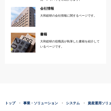
会社情報
大和総研の会社情報に関するページです。
書籍
大和総研の役職員が執筆した書籍を紹介して
いるページです。
トップ
事業・ソリューション
システム
資産運用ソリ