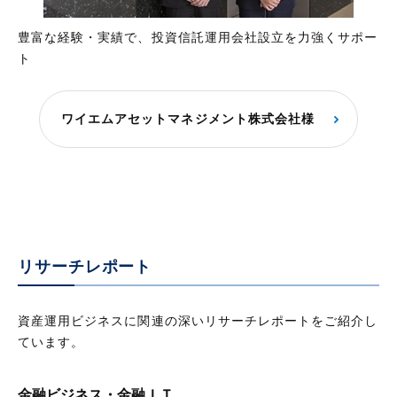
豊富な経験・実績で、投資信託運用会社設立を力強くサポー
ト
ワイエムアセットマネジメント株式会社様
リサーチレポート
資産運用ビジネスに関連の深いリサーチレポートをご紹介し
ています。
金融ビジネス・金融ＩＴ