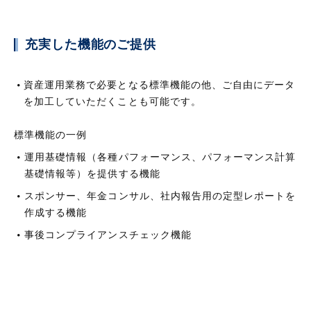
充実した機能のご提供
資産運用業務で必要となる標準機能の他、ご自由にデータ
を加工していただくことも可能です。
標準機能の一例
運用基礎情報（各種パフォーマンス、パフォーマンス計算
基礎情報等）を提供する機能
スポンサー、年金コンサル、社内報告用の定型レポートを
作成する機能
事後コンプライアンスチェック機能