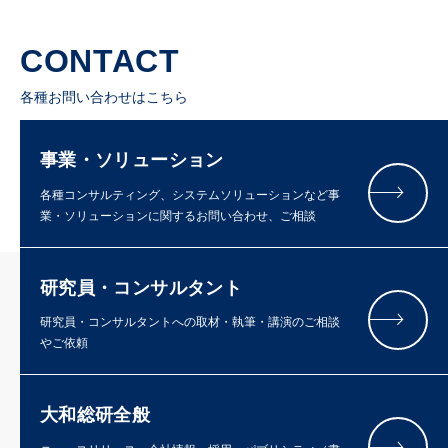
CONTACT
各種お問い合わせはこちら
事業・ソリューション
各種コンサルティング、システムソリューションなど事
業・ソリューションに関するお問い合わせ、ご相談
研究員・コンサルタント
研究員・コンサルタントへの取材・執筆・講演のご相談
やご依頼
大和総研全般