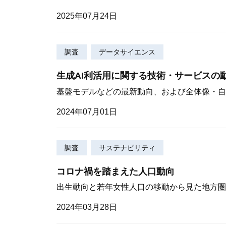
2025年07月24日
調査
データサイエンス
生成AI利活用に関する技術・サービスの
基盤モデルなどの最新動向、および全体像・自
2024年07月01日
調査
サステナビリティ
コロナ禍を踏まえた人口動向
出生動向と若年女性人口の移動から見た地方圏
2024年03月28日