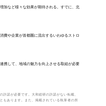
増加など様々な効果が期待される。すでに、北
消費や企業が首都圏に流出するいわゆるストロ
連携して、地域の魅力を向上させる取組が必要
の許諾が必要です。大和総研の許諾がない転載、
ともあります。また、掲載されている執筆者の所