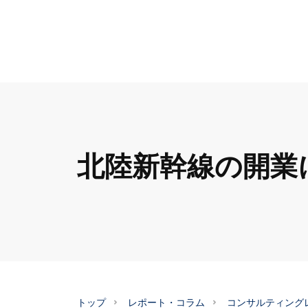
北陸新幹線の開業
トップ
レポート・コラム
コンサルティング