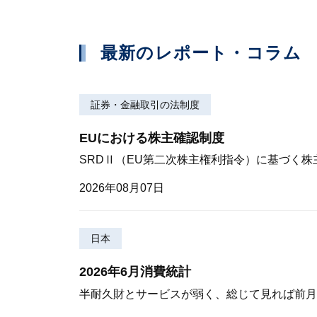
最新のレポート・コラム
証券・金融取引の法制度
EUにおける株主確認制度
SRDⅡ（EU第二次株主権利指令）に基づく
2026年08月07日
日本
2026年6月消費統計
半耐久財とサービスが弱く、総じて見れば前月