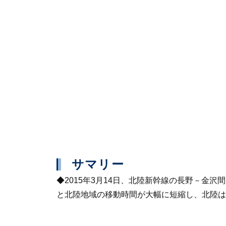
サマリー
◆2015年3月14日、北陸新幹線の長野－金
と北陸地域の移動時間が大幅に短縮し、北陸は