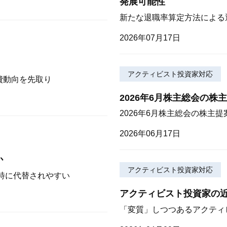
発展可能性
新たな退職率算定方法による
2026年07月17日
アクティビスト投資家対応
費動向を先取り
2026年6月株主総会の株
2026年6月株主総会の株主提
2026年06月17日
か
アクティビスト投資家対応
が特に代替されやすい
アクティビスト投資家の近
「変質」しつつあるアクティ