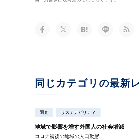
同じカテゴリの最新
調査
サステナビリティ
地域で影響を増す外国人の社会増減
コロナ禍後の地域の人口動態