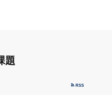
課題
RSS