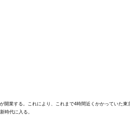
沢間が開業する。これにより、これまで4時間近くかかっていた
新時代に入る。