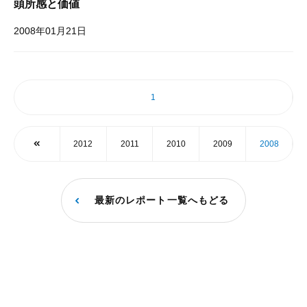
頭所感と価値
2008年01月21日
1
2012
2011
2010
2009
2008
最新のレポート一覧へもどる