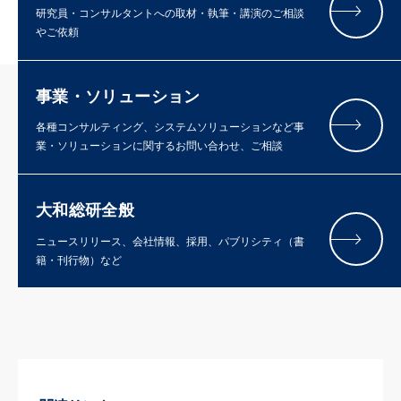
研究員・コンサルタントへの取材・執筆・講演のご相談
やご依頼
事業・ソリューション
各種コンサルティング、システムソリューションなど事
業・ソリューションに関するお問い合わせ、ご相談
大和総研全般
ニュースリリース、会社情報、採用、パブリシティ（書
籍・刊行物）など