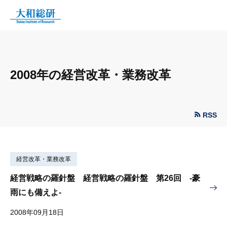
2008年の経営改革・業務改革
RSS
経営改革・業務改革
経営戦略の羅針盤 経営戦略の羅針盤 第26回 -豪
雨にも備えよ-
2008年09月18日