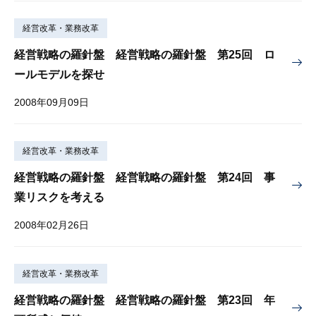
経営改革・業務改革
経営戦略の羅針盤 経営戦略の羅針盤 第25回 ロ
ールモデルを探せ
2008年09月09日
経営改革・業務改革
経営戦略の羅針盤 経営戦略の羅針盤 第24回 事
業リスクを考える
2008年02月26日
経営改革・業務改革
経営戦略の羅針盤 経営戦略の羅針盤 第23回 年