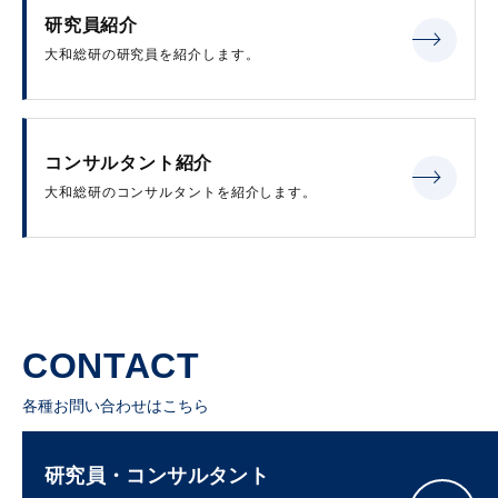
研究員紹介
大和総研の研究員を紹介します。
コンサルタント紹介
大和総研のコンサルタントを紹介します。
CONTACT
各種お問い合わせはこちら
研究員・コンサルタント