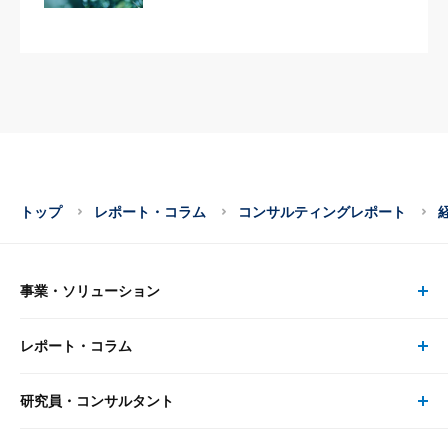
トップ
レポート・コラム
コンサルティングレポート
事業・ソリューション
レポート・コラム
事業・ソリューション トップ
研究員・コンサルタント
レポート・コラム トップ
リサーチ