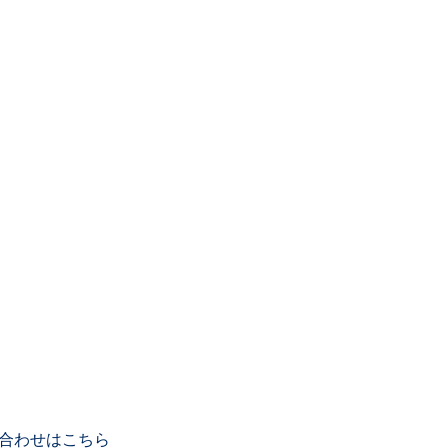
合わせはこちら