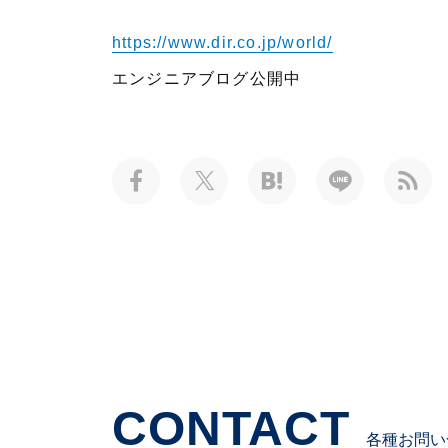
https://www.dir.co.jp/world/
エンジニアブログ公開中
CONTACT
各種お問い