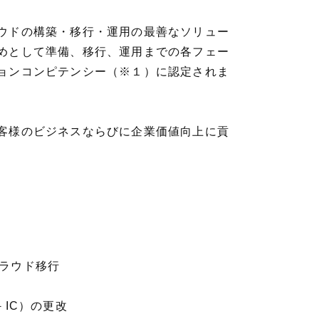
ウドの構築・移行・運用の最善なソリュー
めとして準備、移行、運用までの各フェー
ョンコンピテンシー（※１）に認定されま
客様のビジネスならびに企業価値向上に貢
ラウド移行
IC）の更改