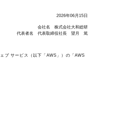
2026年06月15日
会社名 株式会社大和総研
代表者名 代表取締役社長 望月 篤
ブ サービス（以下「AWS」）の「AWS