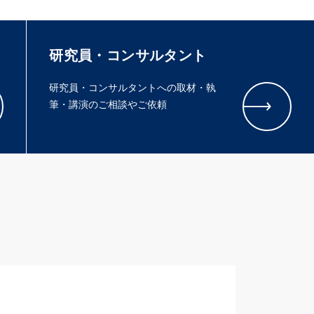
研究員・コンサルタント
研究員・コンサルタントへの取材・執
筆・講演のご相談やご依頼