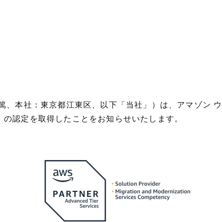
篤、本社：東京都江東区、以下「当社」）は、アマゾン ウェ
」の認定を取得したことをお知らせいたします。