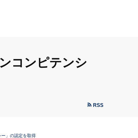
ョンコンピテンシ
RSS
シー」の認定を取得