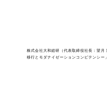
株式会社大和総研（代表取締役社長：望月 
移行とモダナイゼーションコンピテンシー