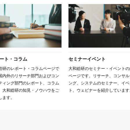
ート・コラム
セミナーイベント
総研のレポート・コラムページで
大和総研のセミナー・イベントの
国内外のリサーチ部門およびコン
ページです。リサーチ、コンサル
ティング部門のレポート、コラム
ング、システムのセミナー、イベ
、大和総研の知見・ノウハウをご
ト、ウェビナーを紹介しています
します。