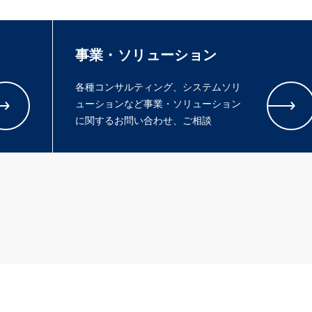
事業・ソリューション
各種コンサルティング、システムソリ
ューションなど事業・ソリューション
に関するお問い合わせ、ご相談