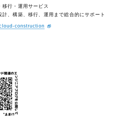
・移行・運用サービス
設計、構築、移行、運用まで総合的にサポート
t/cloud-construction