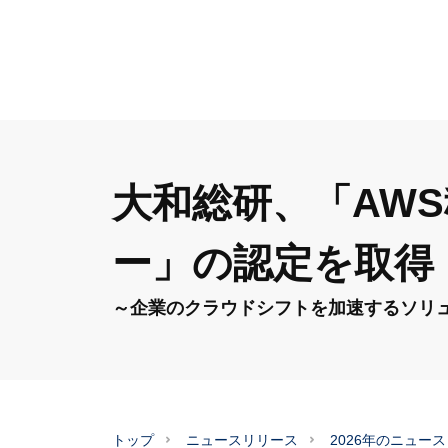
大和総研、「AW
ー」の認定を取得
～企業のクラウドシフトを加速するソリ
トップ
ニュースリリース
2026年のニュー