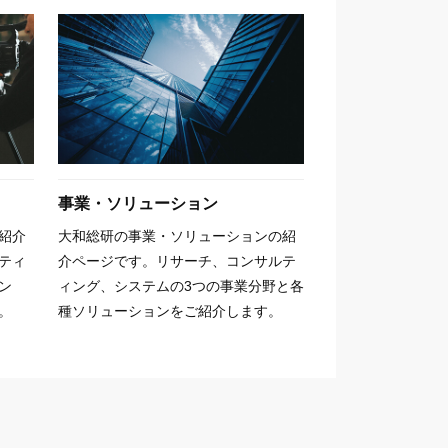
事業・ソリューション
紹介
大和総研の事業・ソリューションの紹
ティ
介ページです。リサーチ、コンサルテ
ン
ィング、システムの3つの事業分野と各
。
種ソリューションをご紹介します。