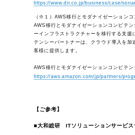
https://www.dir.co.jp/business/case/sona
（※１）AWS移行とモダナイゼーションコ
AWS移行とモダナイゼーションコンピテ
ーインフラストラクチャーを移行する支援
テンシーパートナーは、クラウド導入を加
客様に提供します。
AWS移行とモダナイゼーションコンピテン
https://aws.amazon.com/jp/partners/prog
【ご参考】
■大和総研 ITソリューションサービス