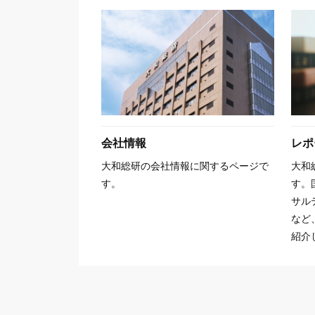
会社情報
レポ
大和総研の会社情報に関するページで
大和
す。
す。
サル
など
紹介