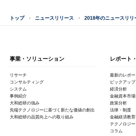
トップ
ニュースリリース
2018年のニュースリリ
事業・ソリューション
レポート
リサーチ
最新のレポー
コンサルティング
ピックアップ
システム
経済分析
事例紹介
金融資本市場
大和総研の強み
政策分析
先端テクノロジーに基づく新たな価値の創出
法律・制度
大和総研の品質向上への取り組み
金融経済教育
テクノロジー
コラム