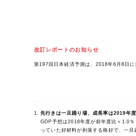
改訂レポートのお知らせ
第197回日本経済予測は、2018年6月8
先行きは一旦踊り場、成長率は2019年
GDP予想は2018年度が前年度比＋1.0
っていた好材料が剥落する格好で、一旦