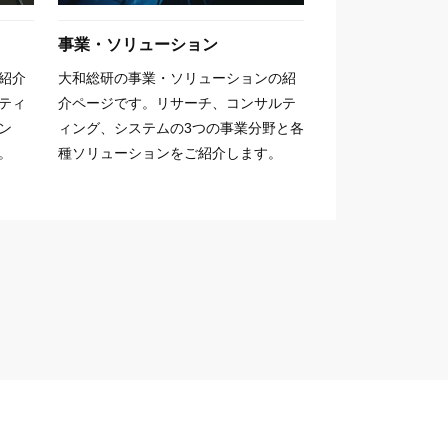
事業・ソリューション
紹介
大和総研の事業・ソリューションの紹
ティ
介ページです。リサーチ、コンサルテ
ン
ィング、システムの3つの事業分野と各
。
種ソリューションをご紹介します。