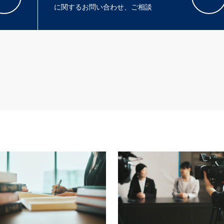
に関するお問い合わせ、ご相談