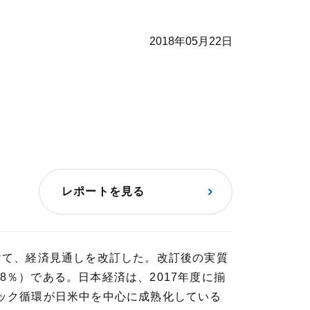
2018年05月22日
レポートを見る
を受けて、経済見通しを改訂した。改訂後の実質
0.8％）である。日本経済は、2017年度に揃
ック循環が日米中を中心に成熟化している