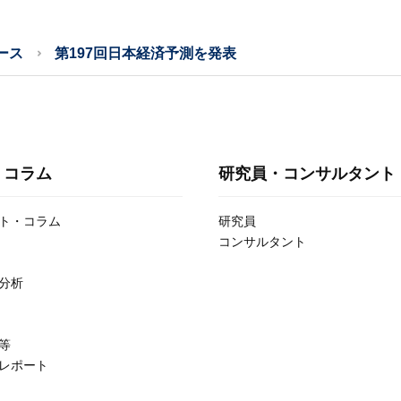
ース
第197回日本経済予測を発表
・コラム
研究員・コンサルタント
ト・コラム
研究員
コンサルタント
分析
等
レポート