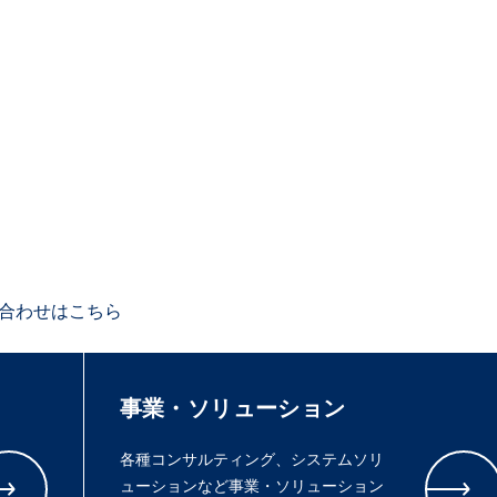
合わせはこちら
事業・ソリューション
各種コンサルティング、システムソリ
ューションなど事業・ソリューション