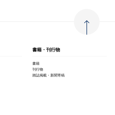
書籍・刊行物
書籍
刊行物
雑誌掲載・新聞寄稿