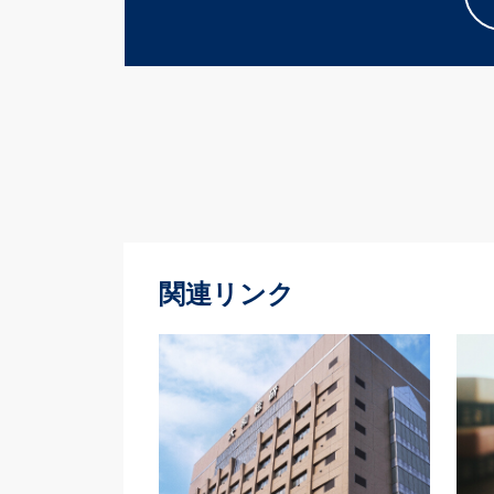
関連リンク