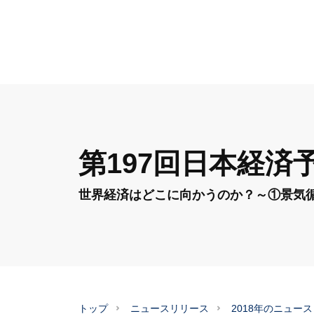
第197回日本経済
世界経済はどこに向かうのか？～①景気
トップ
ニュースリリース
2018年のニュー