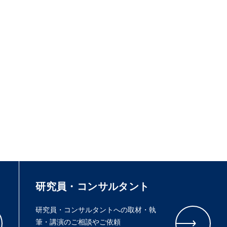
研究員・コンサルタント
研究員・コンサルタントへの取材・執
筆・講演のご相談やご依頼