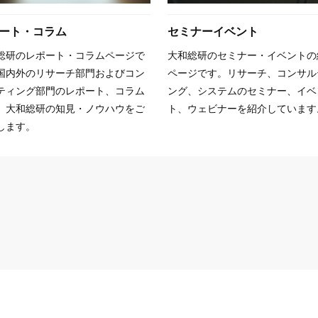
ート・コラム
セミナーイベント
総研のレポート・コラムページで
大和総研のセミナー・イベントの
国内外のリサーチ部門およびコン
ページです。リサーチ、コンサル
ティング部門のレポート、コラム
ング、システムのセミナー、イベ
、大和総研の知見・ノウハウをご
ト、ウェビナーを紹介しています
します。