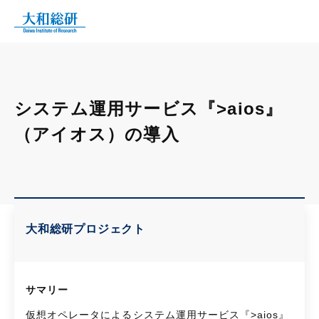
システム運用サービス『>aios』
（アイオス）の導入
大和総研プロジェクト
サマリー
仮想オペレータによるシステム運用サービス『>aios』