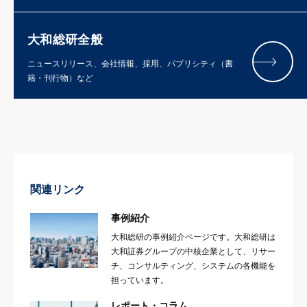
大和総研全般
ニュースリリース、会社情報、採用、パブリシティ（書
籍・刊行物）など
関連リンク
事例紹介
大和総研の事例紹介ページです。大和総研は
大和証券グループの中核企業として、リサー
チ、コンサルティング、システムの各機能を
担っています。
レポート・コラム