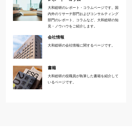
大和総研のレポート・コラムページです。国
内外のリサーチ部門およびコンサルティング
部門のレポート、コラムなど、大和総研の知
見・ノウハウをご紹介します。
会社情報
大和総研の会社情報に関するページです。
書籍
大和総研の役職員が執筆した書籍を紹介して
いるページです。