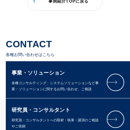
事例紹介TOPに戻る
CONTACT
各種お問い合わせはこちら
事業・ソリューション
各種コンサルティング、システムソリューションなど事
業・ソリューションに関するお問い合わせ、ご相談
研究員・コンサルタント
研究員・コンサルタントへの取材・執筆・講演のご相談
やご依頼