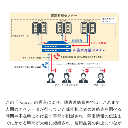
この『>aios』の導入により、障害連絡業務では、これまで
人間のオペレータが行っていた保守担当者の連絡先を調べる
時間や不在時にかけ直す手間が削減され、障害情報の伝達ま
でにかかる時間が大幅に短縮され、運用品質の向上につなが