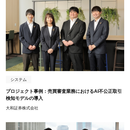
システム
プロジェクト事例：売買審査業務におけるAI不公正取引
検知モデルの導入
大和証券株式会社