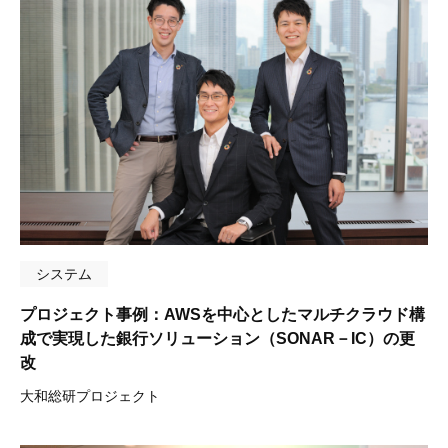
システム
プロジェクト事例：AWSを中心としたマルチクラウド構
成で実現した銀行ソリューション（SONAR－IC）の更
改
大和総研プロジェクト