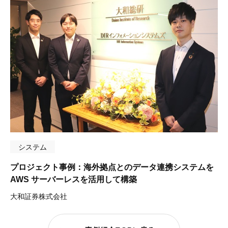
システム
プロジェクト事例：海外拠点とのデータ連携システムを
AWS サーバーレスを活用して構築
大和証券株式会社