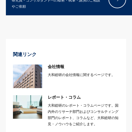
研究員・コンサルタントへの取材・執筆・講演のご相談
やご依頼
関連リンク
会社情報
大和総研の会社情報に関するページです。
レポート・コラム
大和総研のレポート・コラムページです。国
内外のリサーチ部門およびコンサルティング
部門のレポート、コラムなど、大和総研の知
見・ノウハウをご紹介します。