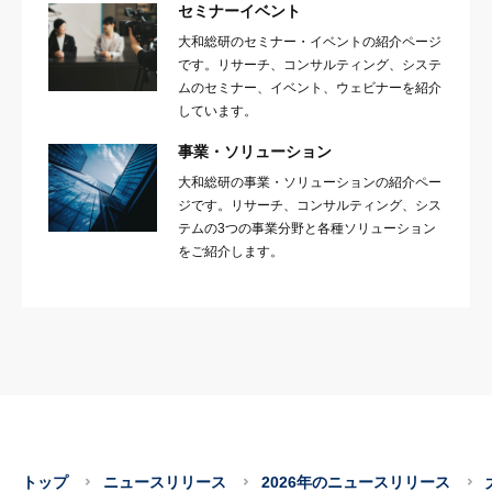
セミナーイベント
大和総研のセミナー・イベントの紹介ページ
です。リサーチ、コンサルティング、システ
ムのセミナー、イベント、ウェビナーを紹介
しています。
事業・ソリューション
大和総研の事業・ソリューションの紹介ペー
ジです。リサーチ、コンサルティング、シス
テムの3つの事業分野と各種ソリューション
をご紹介します。
トップ
ニュースリリース
2026年のニュースリリース