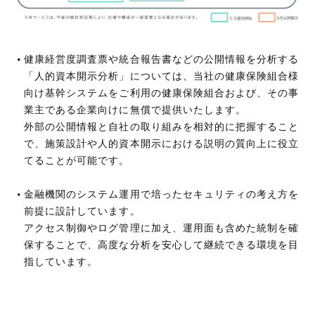
健康経営度調査票や統合報告書などの公開情報を分析する
「人的資本開示分析」については、当社の健康保険組合様
向け基幹システムをご利用の健康保険組合および、その事
業主である企業向けに無償で提供いたします。
外部の公開情報と自社の取り組みを相対的に把握すること
で、施策設計や人的資本開示における説明の質向上に役立
てることが可能です。
金融機関のシステム運用で培ったセキュリティの考え方を
前提に設計しています。
アクセス制御やログ管理に加え、運用面も含めた統制を確
保することで、高度な分析を安心して継続できる環境を目
指しています。