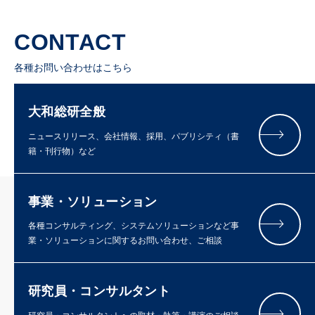
CONTACT
各種お問い合わせはこちら
大和総研全般
ニュースリリース、会社情報、採用、パブリシティ（書
籍・刊行物）など
事業・ソリューション
各種コンサルティング、システムソリューションなど事
業・ソリューションに関するお問い合わせ、ご相談
研究員・コンサルタント