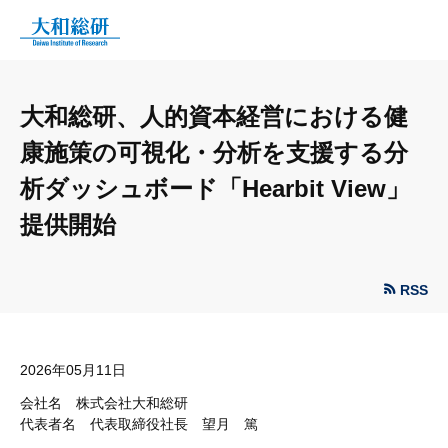
大和総研、人的資本経営における健
康施策の可視化・分析を支援する分
析ダッシュボード「Hearbit View」
提供開始
RSS
2026年05月11日
会社名 株式会社大和総研
代表者名 代表取締役社長 望月 篤