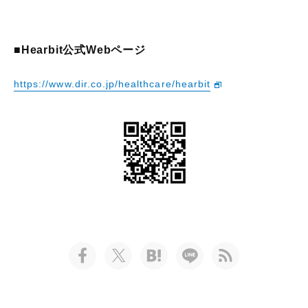
■Hearbit公式Webページ
https://www.dir.co.jp/healthcare/hearbit