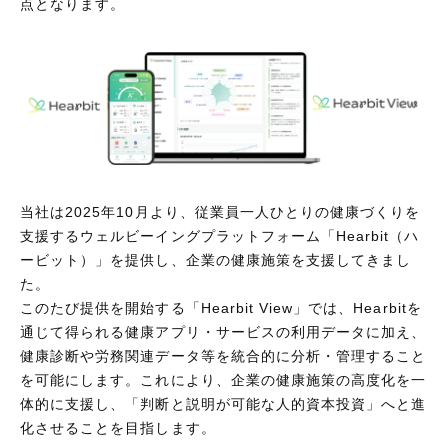
点となります。
当社は2025年10月より、従業員一人ひとりの健康づくりを
支援するウェルビーイングプラットフォーム「Hearbit（ハ
ービット）」を提供し、企業の健康施策を支援してきまし
た。
このたび提供を開始する「Hearbit View」では、Hearbitを
通じて得られる健康アプリ・サービスの利用データに加え、
健康診断や労務関連データ等を統合的に分析・管理すること
を可能にします。これにより、企業の健康施策の高度化を一
体的に支援し、「判断と説明が可能な人的資本投資」へと進
化させることを目指します。