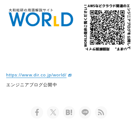
https://www.dir.co.jp/world/
エンジニアブログ公開中