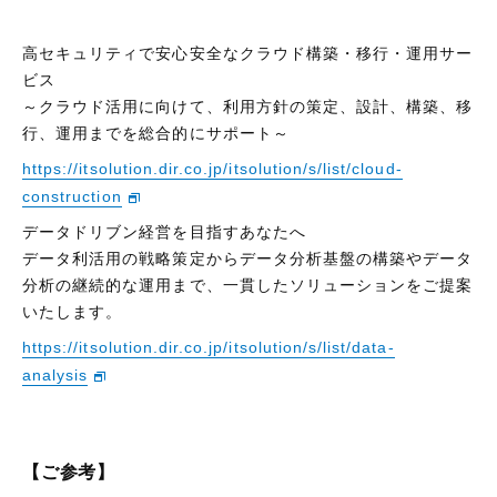
高セキュリティで安心安全なクラウド構築・移行・運用サー
ビス
～クラウド活用に向けて、利用方針の策定、設計、構築、移
行、運用までを総合的にサポート～
https://itsolution.dir.co.jp/itsolution/s/list/cloud-
construction
データドリブン経営を目指すあなたへ
データ利活用の戦略策定からデータ分析基盤の構築やデータ
分析の継続的な運用まで、一貫したソリューションをご提案
いたします。
https://itsolution.dir.co.jp/itsolution/s/list/data-
analysis
【ご参考】