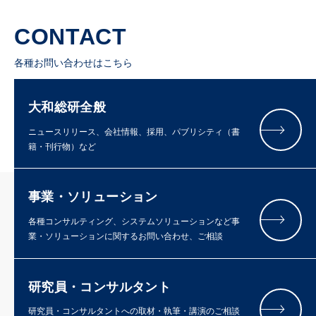
CONTACT
各種お問い合わせはこちら
大和総研全般
ニュースリリース、会社情報、採用、パブリシティ（書
籍・刊行物）など
事業・ソリューション
各種コンサルティング、システムソリューションなど事
業・ソリューションに関するお問い合わせ、ご相談
研究員・コンサルタント
研究員・コンサルタントへの取材・執筆・講演のご相談