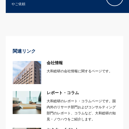
やご依頼
関連リンク
会社情報
大和総研の会社情報に関するページです。
レポート・コラム
大和総研のレポート・コラムページです。国
内外のリサーチ部門およびコンサルティング
部門のレポート、コラムなど、大和総研の知
見・ノウハウをご紹介します。