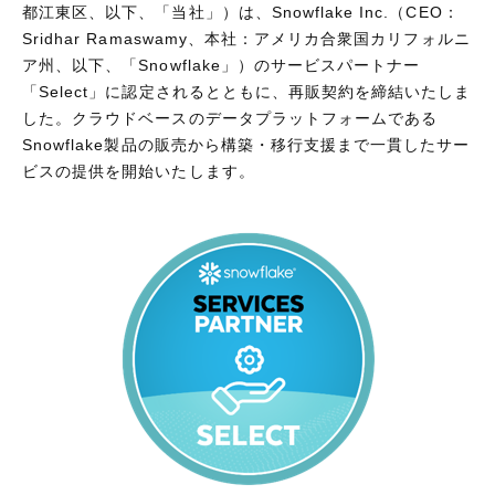
都江東区、以下、「当社」）は、Snowflake Inc.（CEO：
Sridhar Ramaswamy、本社：アメリカ合衆国カリフォルニ
ア州、以下、「Snowflake」）のサービスパートナー
「Select」に認定されるとともに、再販契約を締結いたしま
した。クラウドベースのデータプラットフォームである
Snowflake製品の販売から構築・移行支援まで一貫したサー
ビスの提供を開始いたします。