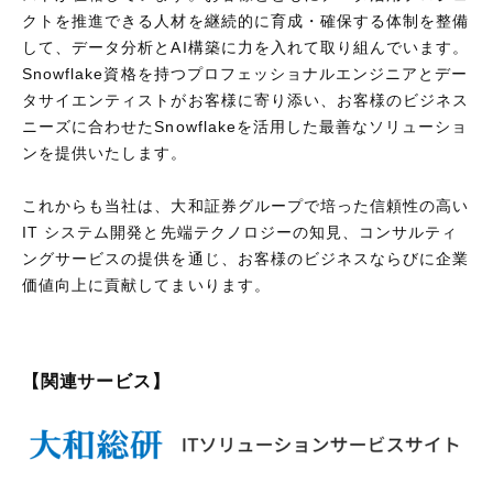
クトを推進できる人材を継続的に育成・確保する体制を整備
して、データ分析とAI構築に力を入れて取り組んでいます。
Snowflake資格を持つプロフェッショナルエンジニアとデー
タサイエンティストがお客様に寄り添い、お客様のビジネス
ニーズに合わせたSnowflakeを活用した最善なソリューショ
ンを提供いたします。
これからも当社は、大和証券グループで培った信頼性の高い
IT システム開発と先端テクノロジーの知見、コンサルティ
ングサービスの提供を通じ、お客様のビジネスならびに企業
価値向上に貢献してまいります。
【関連サービス】