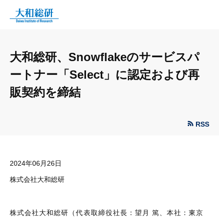
大和総研、Snowflakeのサービスパ
ートナー「Select」に認定および再
販契約を締結
RSS
2024年06月26日
株式会社大和総研
株式会社大和総研（代表取締役社長：望月 篤、本社：東京