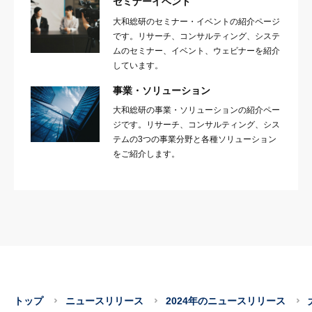
セミナーイベント
大和総研のセミナー・イベントの紹介ページ
です。リサーチ、コンサルティング、システ
ムのセミナー、イベント、ウェビナーを紹介
しています。
事業・ソリューション
大和総研の事業・ソリューションの紹介ペー
ジです。リサーチ、コンサルティング、シス
テムの3つの事業分野と各種ソリューション
をご紹介します。
トップ
ニュースリリース
2024年のニュースリリース