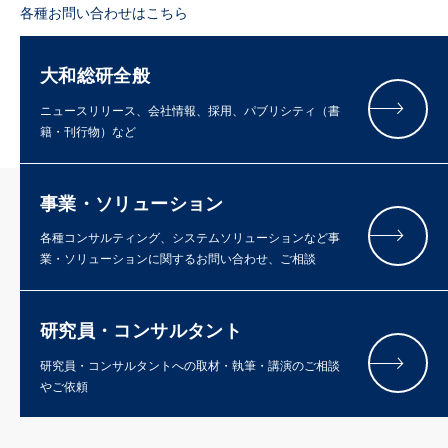
各種お問い合わせはこちら
大和総研全般
ニュースリリース、会社情報、採用、パブリシティ（書
籍・刊行物）など
事業・ソリューション
各種コンサルティング、システムソリューションなど事
業・ソリューションに関するお問い合わせ、ご相談
研究員・コンサルタント
研究員・コンサルタントへの取材・執筆・講演のご相談
やご依頼