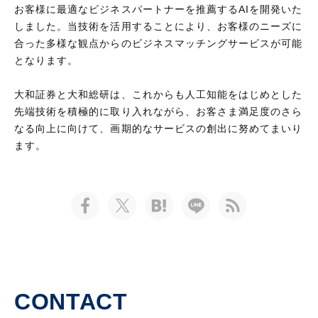
お客様に最適なビジネスパートナーを推薦するAIを開発いた
しました。当技術を活用することにより、お客様のニーズに
合った多様な観点からのビジネスマッチングサービスが可能
となります。
大和証券と大和総研は、これからも人工知能をはじめとした
先端技術を積極的に取り入れながら、お客さま満足度のさら
なる向上に向けて、画期的なサービスの創出に努めてまいり
ます。
CONTACT