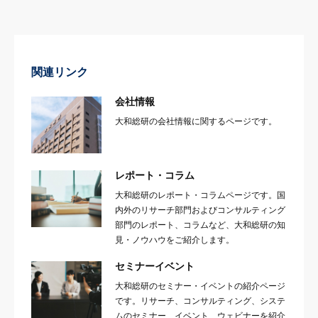
関連リンク
会社情報
大和総研の会社情報に関するページです。
レポート・コラム
大和総研のレポート・コラムページです。国
内外のリサーチ部門およびコンサルティング
部門のレポート、コラムなど、大和総研の知
見・ノウハウをご紹介します。
セミナーイベント
大和総研のセミナー・イベントの紹介ページ
です。リサーチ、コンサルティング、システ
ムのセミナー、イベント、ウェビナーを紹介