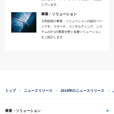
しています。
事業・ソリューション
大和総研の事業・ソリューションの紹介ペー
ジです。リサーチ、コンサルティング、シス
テムの3つの事業分野と各種ソリューション
をご紹介します。
トップ
ニュースリリース
2018年のニュースリリース
事業・ソリューション