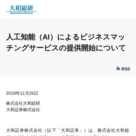
人工知能（AI）によるビジネスマッ
チングサービスの提供開始について
RSS
2018年11月26日
株式会社大和総研
大和証券株式会社
大和証券株式会社（以下「大和証券」）は、株式会社大和総