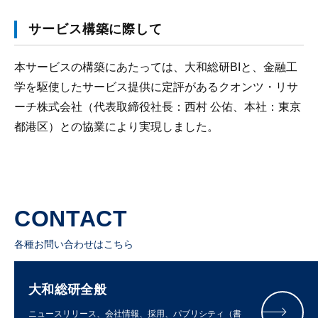
サービス構築に際して
本サービスの構築にあたっては、大和総研BIと、金融工
学を駆使したサービス提供に定評があるクオンツ・リサ
ーチ株式会社（代表取締役社長：西村 公佑、本社：東京
都港区）との協業により実現しました。
CONTACT
各種お問い合わせはこちら
大和総研全般
ニュースリリース、会社情報、採用、パブリシティ（書