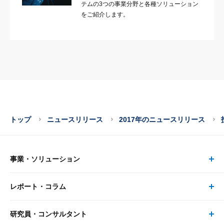
テムの3つの事業分野と各種ソリューション
をご紹介します。
トップ
ニュースリリース
2017年のニュースリリース
事業・ソリューション
レポート・コラム
事業・ソリューション トップ
研究員・コンサルタント
レポート・コラム トップ
リサーチ