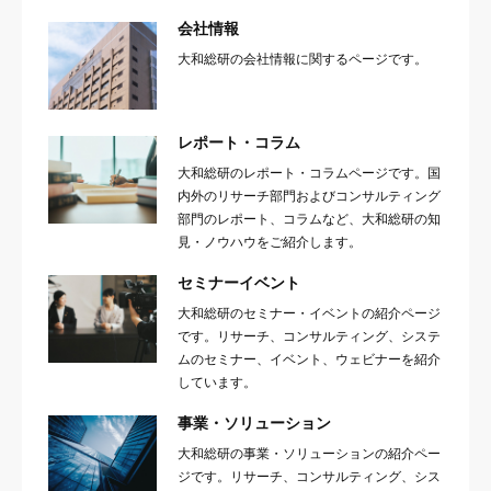
会社情報
大和総研の会社情報に関するページです。
レポート・コラム
大和総研のレポート・コラムページです。国
内外のリサーチ部門およびコンサルティング
部門のレポート、コラムなど、大和総研の知
見・ノウハウをご紹介します。
セミナーイベント
大和総研のセミナー・イベントの紹介ページ
です。リサーチ、コンサルティング、システ
ムのセミナー、イベント、ウェビナーを紹介
しています。
事業・ソリューション
大和総研の事業・ソリューションの紹介ペー
ジです。リサーチ、コンサルティング、シス