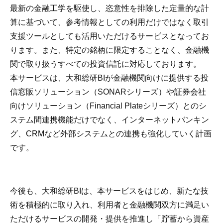
最新の金融工学を駆使し、恣意性を排除した定量的な計
算に基づいて、参考情報としての利用だけではなく取引
支援ツールとしても活用いただけるサービスとなってお
ります。また、特定の銘柄に限定することなく、金融機
関で取り扱うすべての投資信託に対応しております。
本サービスは、大和総研BIが金融機関向けに提供する投
信窓販ソリューション（SONARシリーズ）や証券会社
向けソリューション（Financial Plateシリーズ）とのシ
ステム間連携機能だけでなく、インターネットバンキン
グ、CRMなど外部システムとの連携も強化していく計画
です。
今後も、大和総研BIは、本サービスをはじめ、新たな技
術を積極的に取り入れ、利用者と金融機関双方に満足い
ただけるサービスの開発・提供を推進し「貯蓄から資産