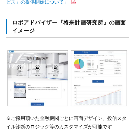
ビス」の提供開始について」
ロボアドバイザー『将来計画研究所』の画面
イメージ
※ご採用頂いた金融機関ごとに画面デザイン、投信スタ
イル診断のロジック等のカスタマイズが可能です