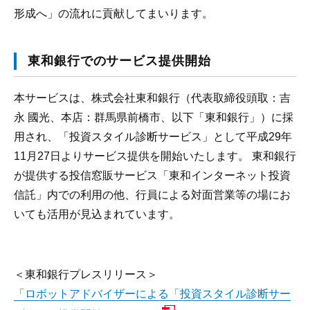
形成へ」の流れに貢献してまいります。
東和銀行でのサービス提供開始
本サービスは、株式会社東和銀行（代表取締役頭取：吉
永 國光、本店：群馬県前橋市、以下「東和銀行」）に採
用され、「投資スタイル診断サービス」として平成29年
11月27日よりサービス提供を開始いたします。 東和銀行
が提供する投信窓販サービス「東和インターネット投資
信託」内での利用の他、行員による対面営業等の場にお
いても活用が見込まれています。
＜東和銀行プレスリリース＞
「ロボットアドバイザーによる「投資スタイル診断サー