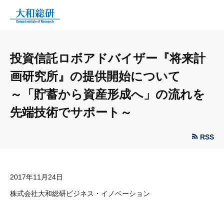
投資信託ロボアドバイザー『将来計
画研究所』の提供開始について
～「貯蓄から資産形成へ」の流れを
先端技術でサポート～
RSS
2017年11月24日
株式会社大和総研ビジネス・イノベーション