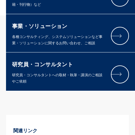
籍・刊行物）など
事業・ソリューション
各種コンサルティング、システムソリューションなど事
業・ソリューションに関するお問い合わせ、ご相談
研究員・コンサルタント
研究員・コンサルタントへの取材・執筆・講演のご相談
やご依頼
関連リンク