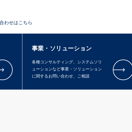
合わせはこちら
事業・ソリューション
各種コンサルティング、システムソリ
ューションなど事業・ソリューション
に関するお問い合わせ、ご相談