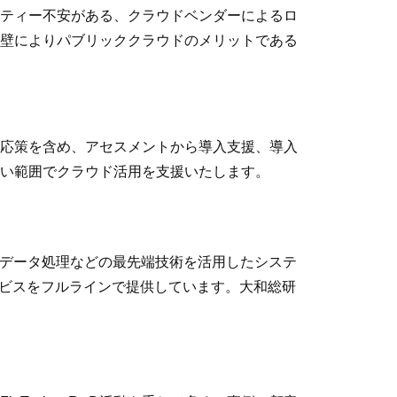
ティー不安がある、クラウドベンダーによるロ
壁によりパブリッククラウドのメリットである
応策を含め、アセスメントから導入支援、導入
い範囲でクラウド活用を支援いたします。
グデータ処理などの最先端技術を活用したシステ
ービスをフルラインで提供しています。大和総研