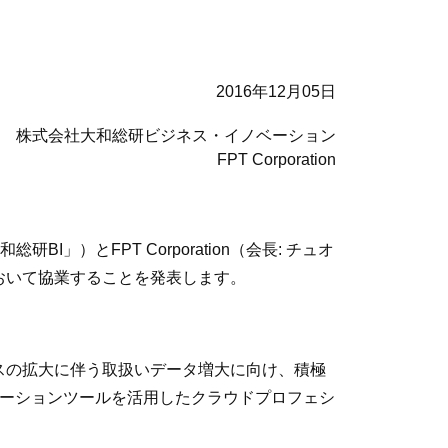
2016年12月05日
株式会社大和総研ビジネス・イノベーション
FPT Corporation
とFPT Corporation（会長: チュオ
において協業することを発表します。
ネスの拡大に伴う取扱いデータ増大に向け、積極
レーションツールを活用したクラウドプロフェシ