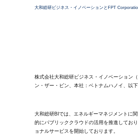
大和総研ビジネス・イノベーションとFPT Corpora
株式会社大和総研ビジネス・イノベーション（代表取
ン・ザー・ビン、本社：ベトナムハノイ、以下
大和総研BIでは、エネルギーマネジメントに
的にパブリッククラウドの活用を推進しており
ョナルサービスを開始しております。