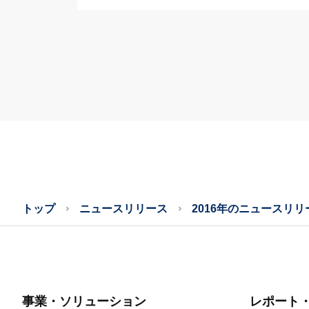
トップ
ニュースリリース
2016年のニュースリリ
事業・ソリューション
レポート