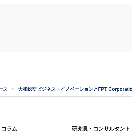
ース
大和総研ビジネス・イノベーションとFPT Corpora
・コラム
研究員・コンサルタント