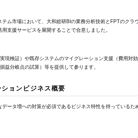
ステム市場において、大和総研BIの業務分析技術とFPTのク
ド活用支援サービスを展開することで合意しました。
実現検証）や既存システムのマイグレーション支援（費用対効
損益分岐点の試算）等を提供して参ります。
ーションビジネス概要
激なデータ増への対策が必須であるビジネス特性を持っているた