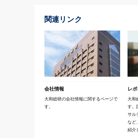
関連リンク
会社情報
レポ
大和総研の会社情報に関するページで
大和
す。
す。
サル
など
紹介