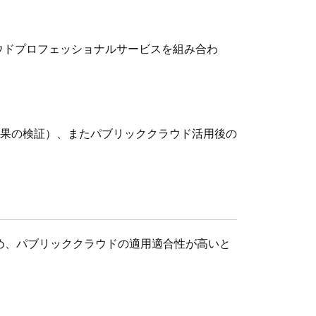
ラウドプロフェッショナルサービスを組み合わ
果の検証）、またパブリッククラウド活用後の
め、パブリッククラウドの適用適合性が高いと