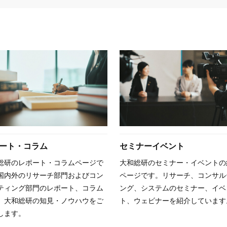
ート・コラム
セミナーイベント
総研のレポート・コラムページで
大和総研のセミナー・イベントの
国内外のリサーチ部門およびコン
ページです。リサーチ、コンサル
ティング部門のレポート、コラム
ング、システムのセミナー、イベ
、大和総研の知見・ノウハウをご
ト、ウェビナーを紹介しています
します。