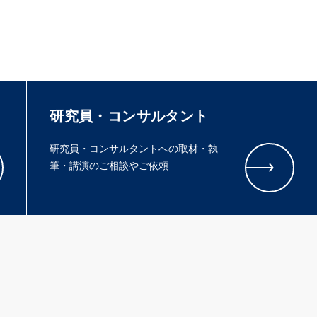
研究員・コンサルタント
研究員・コンサルタントへの取材・執
筆・講演のご相談やご依頼