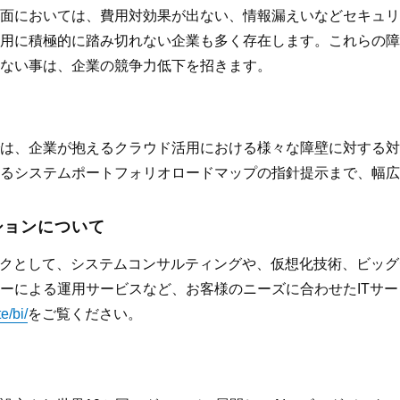
面においては、費用対効果が出ない、情報漏えいなどセキュリ
用に積極的に踏み切れない企業も多く存在します。これらの障
ない事は、企業の競争力低下を招きます。
は、企業が抱えるクラウド活用における様々な障壁に対する対
るシステムポートフォリオロードマップの指針提示まで、幅広
ションについて
ンクとして、システムコンサルティングや、仮想化技術、ビッ
ーによる運用サービスなど、お客様のニーズに合わせたITサ
e/bi/
をご覧ください。