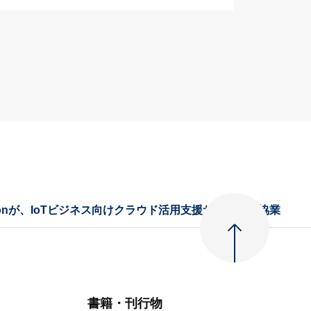
tionが、IoTビジネス向けクラウド活用支援サービスで協業
書籍・刊行物