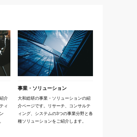
事業・ソリューション
紹介
大和総研の事業・ソリューションの紹
ティ
介ページです。リサーチ、コンサルテ
ン
ィング、システムの3つの事業分野と各
。
種ソリューションをご紹介します。