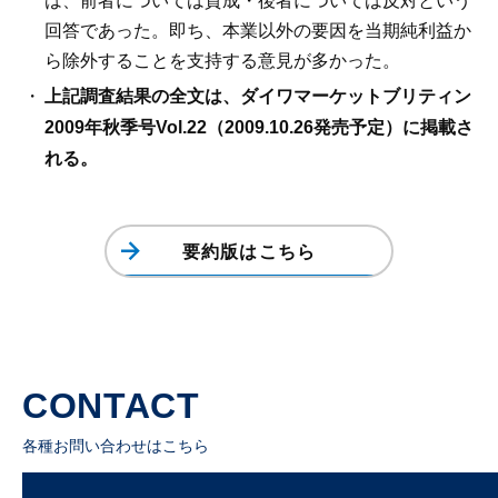
は、前者については賛成・後者については反対という
回答であった。即ち、本業以外の要因を当期純利益か
ら除外することを支持する意見が多かった。
上記調査結果の全文は、ダイワマーケットブリティン
2009年秋季号Vol.22（2009.10.26発売予定）に掲載さ
れる。
要約版はこちら
CONTACT
各種お問い合わせはこちら