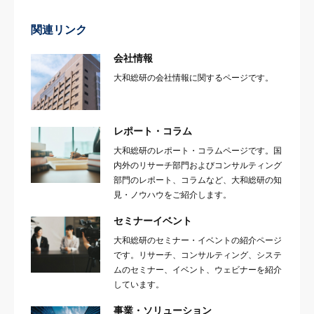
関連リンク
会社情報
大和総研の会社情報に関するページです。
レポート・コラム
大和総研のレポート・コラムページです。国
内外のリサーチ部門およびコンサルティング
部門のレポート、コラムなど、大和総研の知
見・ノウハウをご紹介します。
セミナーイベント
大和総研のセミナー・イベントの紹介ページ
です。リサーチ、コンサルティング、システ
ムのセミナー、イベント、ウェビナーを紹介
しています。
事業・ソリューション