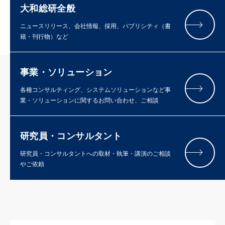
大和総研全般
ニュースリリース、会社情報、採用、パブリシティ（書
籍・刊行物）など
事業・ソリューション
各種コンサルティング、システムソリューションなど事
業・ソリューションに関するお問い合わせ、ご相談
研究員・コンサルタント
研究員・コンサルタントへの取材・執筆・講演のご相談
やご依頼