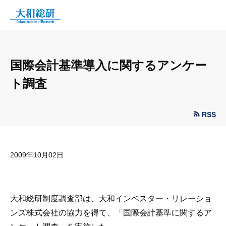
国際会計基準導入に関するアンケー
ト調査
RSS
2009年10月02日
大和総研制度調査部は、大和インベスター・リレーショ
ンズ株式会社の協力を得て、「国際会計基準に関するア