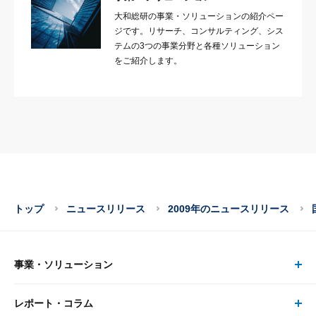
大和総研の事業・ソリューションの紹介ペー
ジです。リサーチ、コンサルティング、シス
テムの3つの事業分野と各種ソリューション
をご紹介します。
トップ
ニュースリリース
2009年のニュースリリース
事業・ソリューション
レポート・コラム
事業・ソリューション トップ