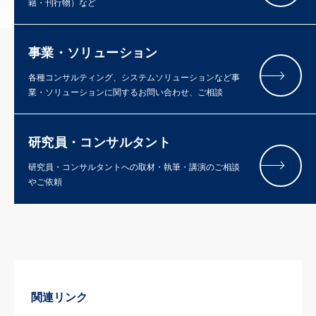
籍・刊行物）など
事業・ソリューション
各種コンサルティング、システムソリューションなど事
業・ソリューションに関するお問い合わせ、ご相談
研究員・コンサルタント
研究員・コンサルタントへの取材・執筆・講演のご相談
やご依頼
関連リンク