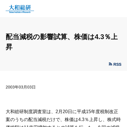
配当減税の影響試算、株価は4.3％上
昇
RSS
2003年03月03日
大和総研制度調査室は、2月20日に平成15年度税制改正
案のうちの配当減税だけで、株価は4.3％上昇し、株式時