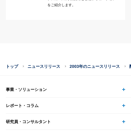
をご紹介します。
トップ
ニュースリリース
2003年のニュースリリース
事業・ソリューション
レポート・コラム
事業・ソリューション トップ
研究員・コンサルタント
レポート・コラム トップ
リサーチ