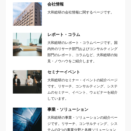
会社情報
大和総研の会社情報に関するページです。
レポート・コラム
大和総研のレポート・コラムページです。国
内外のリサーチ部門およびコンサルティング
部門のレポート、コラムなど、大和総研の知
見・ノウハウをご紹介します。
セミナーイベント
大和総研のセミナー・イベントの紹介ページ
です。リサーチ、コンサルティング、システ
ムのセミナー、イベント、ウェビナーを紹介
しています。
事業・ソリューション
大和総研の事業・ソリューションの紹介ペー
ジです。リサーチ、コンサルティング、シス
テムの3つの事業分野と各種ソリューション