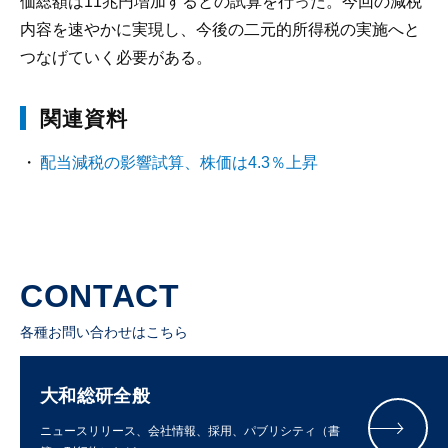
価総額は11兆円増加するとの試算を行った。今回の減税
内容を速やかに実現し、今後の二元的所得税の実施へと
つなげていく必要がある。
関連資料
配当減税の影響試算、株価は4.3％上昇
CONTACT
各種お問い合わせはこちら
大和総研全般
ニュースリリース、会社情報、採用、パブリシティ（書