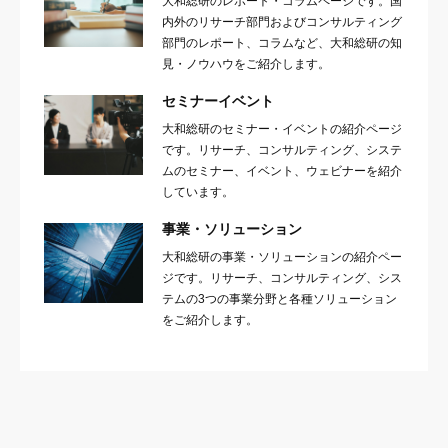
大和総研のレポート・コラムページです。国
内外のリサーチ部門およびコンサルティング
部門のレポート、コラムなど、大和総研の知
見・ノウハウをご紹介します。
セミナーイベント
大和総研のセミナー・イベントの紹介ページ
です。リサーチ、コンサルティング、システ
ムのセミナー、イベント、ウェビナーを紹介
しています。
事業・ソリューション
大和総研の事業・ソリューションの紹介ペー
ジです。リサーチ、コンサルティング、シス
テムの3つの事業分野と各種ソリューション
をご紹介します。