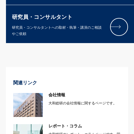
研究員・コンサルタント
研究員・コンサルタントへの取材・執筆・講演のご相談
やご依頼
関連リンク
会社情報
大和総研の会社情報に関するページです。
レポート・コラム