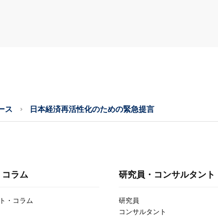
ース
日本経済再活性化のための緊急提言
・コラム
研究員・コンサルタント
ト・コラム
研究員
コンサルタント