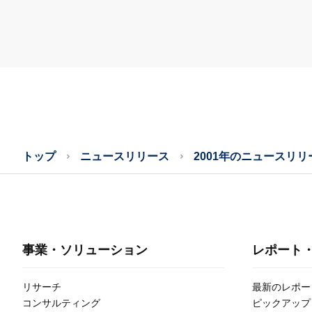
トップ
ニュースリリース
2001年のニュースリリ
事業・ソリューション
レポート
リサーチ
最新のレポー
コンサルティング
ピックアップ