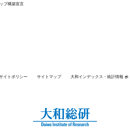
ップ構築宣言
サイトポリシー
サイトマップ
大和インデックス・統計情報