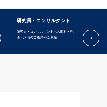
研究員・コンサルタント
研究員・コンサルタントへの取材・執
筆・講演のご相談やご依頼