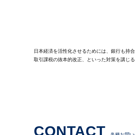
日本経済を活性化させるためには、銀行も持合
取引課税の抜本的改正、といった対策を講じる
CONTACT
各種お問い