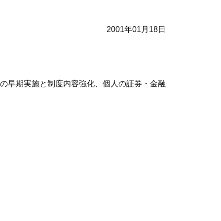
2001年01月18日
の早期実施と制度内容強化、個人の証券・金融