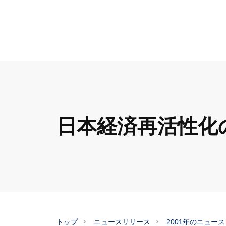
日本経済再活性化
トップ
ニュースリリース
2001年のニュー