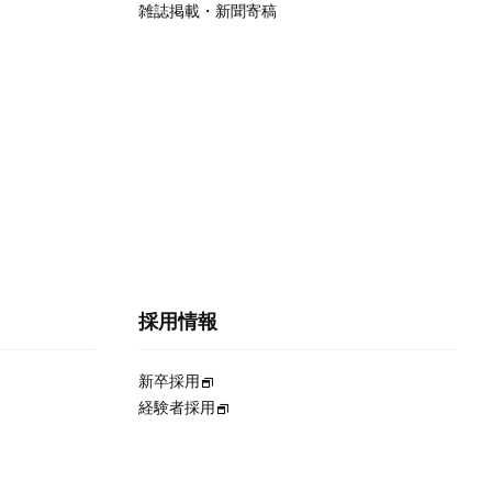
雑誌掲載・新聞寄稿
採用情報
新卒採用
経験者採用