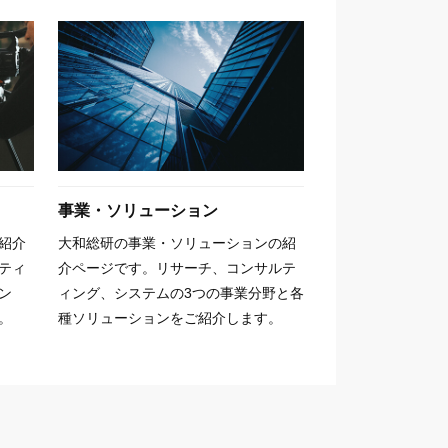
事業・ソリューション
紹介
大和総研の事業・ソリューションの紹
ティ
介ページです。リサーチ、コンサルテ
ン
ィング、システムの3つの事業分野と各
。
種ソリューションをご紹介します。