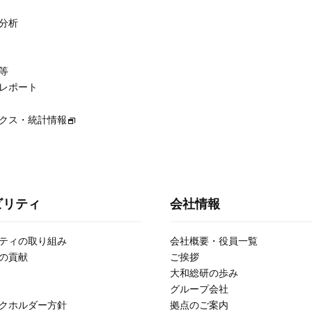
分析
等
レポート
クス・統計情報
ビリティ
会社情報
ティの取り組み
会社概要・役員一覧
の貢献
ご挨拶
大和総研の歩み
グループ会社
クホルダー方針
拠点のご案内