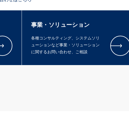
事業・ソリューション
各種コンサルティング、システムソリ
ューションなど事業・ソリューション
に関するお問い合わせ、ご相談