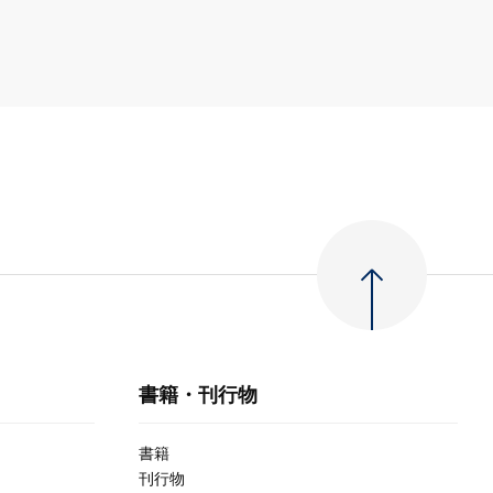
書籍・刊行物
書籍
刊行物