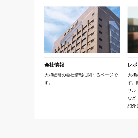
会社情報
レポ
大和総研の会社情報に関するページで
大和
す。
す。
サル
など
紹介