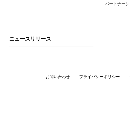
パートナーシ
ニュースリリース
お問い合わせ
プライバシーポリシー