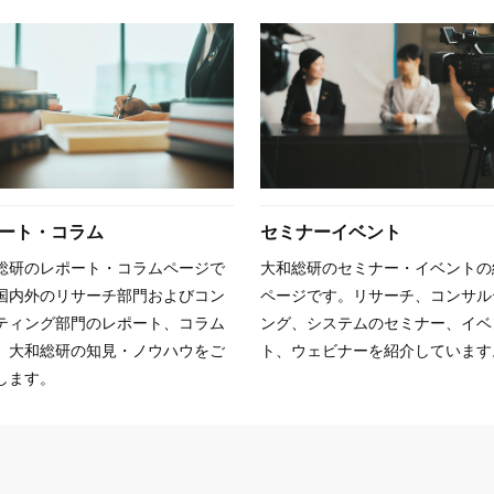
ート・コラム
セミナーイベント
総研のレポート・コラムページで
大和総研のセミナー・イベントの
国内外のリサーチ部門およびコン
ページです。リサーチ、コンサル
ティング部門のレポート、コラム
ング、システムのセミナー、イベ
、大和総研の知見・ノウハウをご
ト、ウェビナーを紹介しています
します。