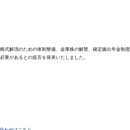
株式解消のための体制整備、金庫株の解禁、確定拠出年金制度
必要があるとの提言を発表いたしました。
合わせはこちら