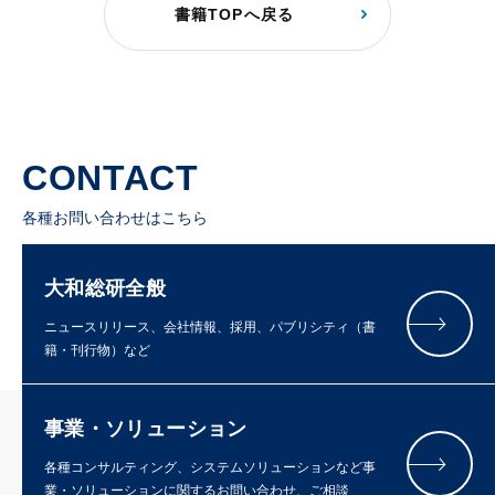
書籍TOPへ戻る
CONTACT
各種お問い合わせはこちら
大和総研全般
ニュースリリース、会社情報、採用、パブリシティ（書
籍・刊行物）など
事業・ソリューション
各種コンサルティング、システムソリューションなど事
業・ソリューションに関するお問い合わせ、ご相談