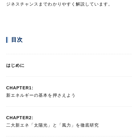
ジネスチャンスまでわかりやすく解説しています。
目次
はじめに
CHAPTER1:
新エネルギーの基本を押さえよう
CHAPTER2:
二大新エネ「太陽光」と「風力」を徹底研究