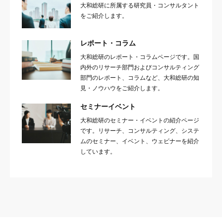
大和総研に所属する研究員・コンサルタント
をご紹介します。
レポート・コラム
大和総研のレポート・コラムページです。国
内外のリサーチ部門およびコンサルティング
部門のレポート、コラムなど、大和総研の知
見・ノウハウをご紹介します。
セミナーイベント
大和総研のセミナー・イベントの紹介ページ
です。リサーチ、コンサルティング、システ
ムのセミナー、イベント、ウェビナーを紹介
しています。