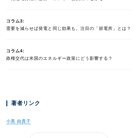
コラム3:
需要を減らせば発電と同じ効果も。注目の「節電所」とは？
コラム4:
政権交代は米国のエネルギー政策にどう影響する？
著者リンク
小黒 由貴子