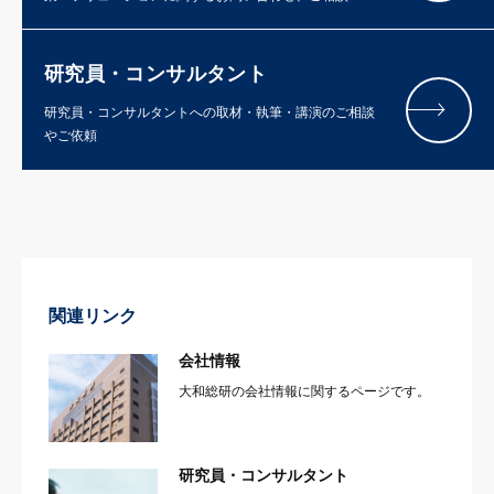
研究員・コンサルタント
研究員・コンサルタントへの取材・執筆・講演のご相談
やご依頼
関連リンク
会社情報
大和総研の会社情報に関するページです。
研究員・コンサルタント