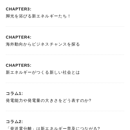
CHAPTER3:
脚光を浴びる新エネルギーたち！
CHAPTER4:
海外動向からビジネスチャンスを探る
CHAPTER5:
新エネルギーがつくる新しい社会とは
コラム1:
発電能力や発電量の大きさをどう表すのか?
コラム2:
「発送電分離」は新エネルギー普及につながる?