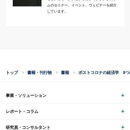
ムのセミナー、イベント、ウェビナーを紹介
しています。
トップ
書籍・刊行物
書籍
ポストコロナの経済学 8
事業・ソリューション
レポート・コラム
事業・ソリューション トップ
研究員・コンサルタント
レポート・コラム トップ