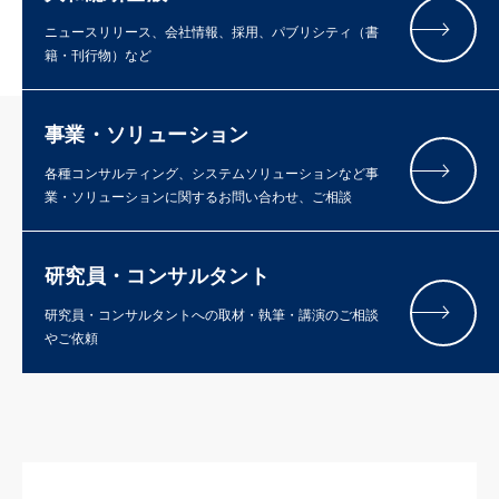
ニュースリリース、会社情報、採用、パブリシティ（書
籍・刊行物）など
事業・ソリューション
各種コンサルティング、システムソリューションなど事
業・ソリューションに関するお問い合わせ、ご相談
研究員・コンサルタント
研究員・コンサルタントへの取材・執筆・講演のご相談
やご依頼