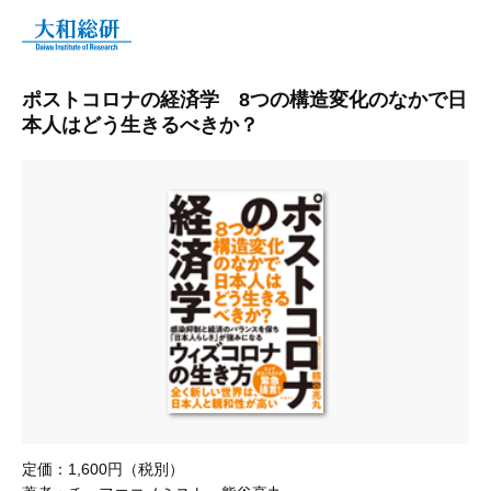
ポストコロナの経済学 8つの構造変化のなかで日
本人はどう生きるべきか？
定価：
1,600円（税別）