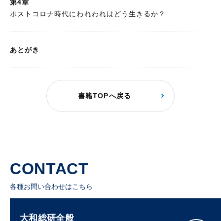
第4章
ポストコロナ時代にわれわれはどう生きるか？
あとがき
書籍TOPへ戻る
CONTACT
各種お問い合わせはこちら
大和総研全般