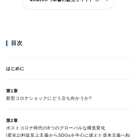
目次
はじめに
第1章
新型コロナショックにどう立ち向かうか?
第2章
ポストコロナ時代の8つのグローバルな構造変化
|変化1|利益至上主義からSDGsを中心に据えた資本主義へ転