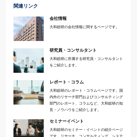
関連リンク
会社情報
大和総研の会社情報に関するページです。
研究員・コンサルタント
大和総研に所属する研究員・コンサルタント
をご紹介します。
レポート・コラム
大和総研のレポート・コラムページです。国
内外のリサーチ部門およびコンサルティング
部門のレポート、コラムなど、大和総研の知
見・ノウハウをご紹介します。
セミナーイベント
大和総研のセミナー・イベントの紹介ページ
です。リサーチ、コンサルティング、システ