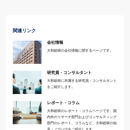
関連リンク
会社情報
大和総研の会社情報に関するページです。
研究員・コンサルタント
大和総研に所属する研究員・コンサルタント
をご紹介します。
レポート・コラム
大和総研のレポート・コラムページです。国
内外のリサーチ部門およびコンサルティング
部門のレポート、コラムなど、大和総研の知
見・ノウハウをご紹介します。