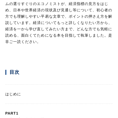
ムの選りすぐりのエコノミストが、経済指標の見方をはじ
め、日本や世界経済の現状及び見通し等について、初心者の
方でも理解しやすい平易な文章で、ポイントの押さえ方を解
説しています。経済についてもっと詳しくなりたい方から、
経済を一から学び直してみたい方まで、どんな方でも気軽に
読める、面白くてためになる本を目指して執筆しました。是
非ご一読ください。
目次
はじめに
PART1