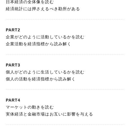
日本経済の全体像を読む
経済統計には押さえるべき勘所がある
PART2
企業がどのように活動しているかを読む
企業活動を経済指標から読み解く
PART3
個人がどのように生活しているかを読む
個人の活動を経済指標から読み解く
PART4
マーケットの動きを読む
実体経済と金融市場はお互いに影響を与える