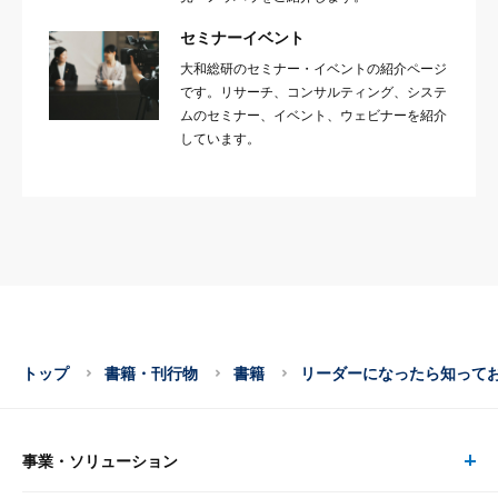
セミナーイベント
大和総研のセミナー・イベントの紹介ページ
です。リサーチ、コンサルティング、システ
ムのセミナー、イベント、ウェビナーを紹介
しています。
トップ
書籍・刊行物
書籍
リーダーになったら知って
事業・ソリューション