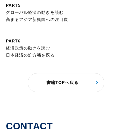
PART5
グローバル経済の動きを読む
高まるアジア新興国への注目度
PART6
経済政策の動きを読む
日本経済の処方箋を探る
書籍TOPへ戻る
CONTACT