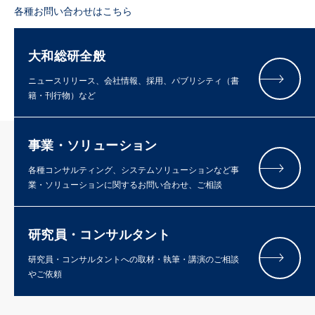
各種お問い合わせはこちら
大和総研全般
ニュースリリース、会社情報、採用、パブリシティ（書
籍・刊行物）など
事業・ソリューション
各種コンサルティング、システムソリューションなど事
業・ソリューションに関するお問い合わせ、ご相談
研究員・コンサルタント
研究員・コンサルタントへの取材・執筆・講演のご相談
やご依頼