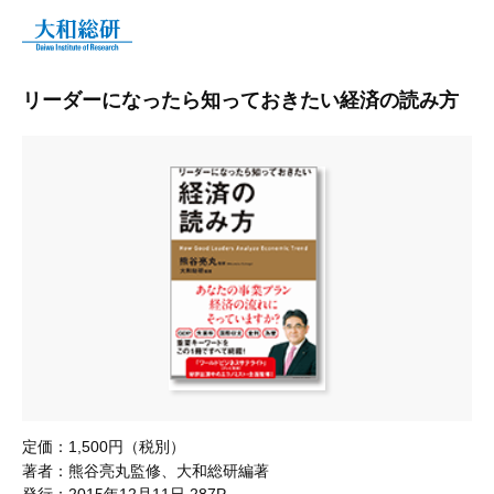
リーダーになったら知っておきたい経済の読み方
定価：
1,500円（税別）
著者：
熊谷亮丸監修、大和総研編著