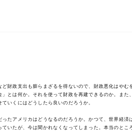
など財政支出も膨らまざるを得ないので、財政悪化はやむ
金」とは何か。それを使って財政を再建できるのか。また
せていくにはどうしたら良いのだろうか。
だったアメリカはどうなるのだろうか。かつて、世界経済
っていたが、今は聞かれなくなってしまった。本当のとこ