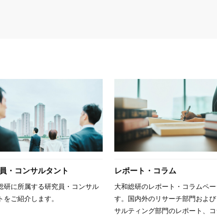
員・コンサルタント
レポート・コラム
総研に所属する研究員・コンサル
大和総研のレポート・コラムペー
トをご紹介します。
す。国内外のリサーチ部門および
サルティング部門のレポート、コ