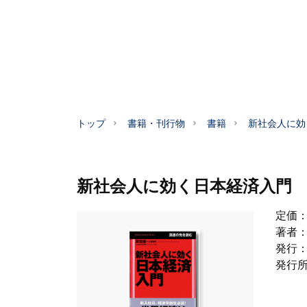
トップ
書籍・刊行物
書籍
新社会人に効
新社会人に効く日本経済入門
定価
著者
発行
発行