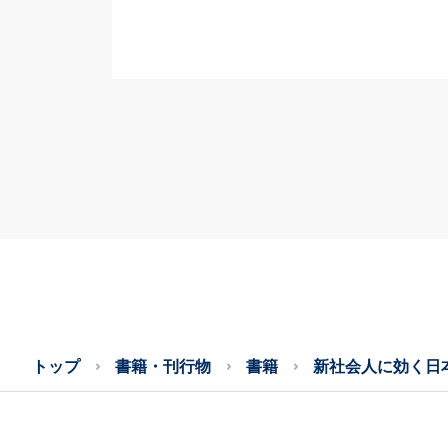
トップ
書籍・刊行物
書籍
新社会人に効く日