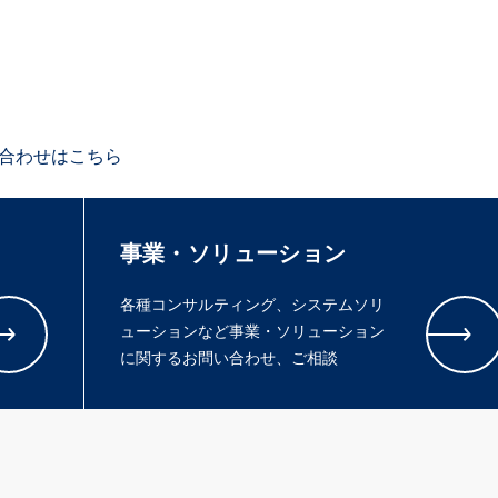
合わせはこちら
事業・ソリューション
各種コンサルティング、システムソリ
ューションなど事業・ソリューション
に関するお問い合わせ、ご相談