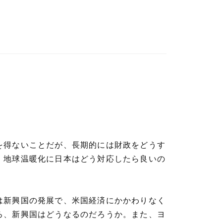
を得ないことだが、長期的には財政をどうす
、地球温暖化に日本はどう対応したら良いの
は新興国の発展で、米国経済にかかわりなく
ろ、新興国はどうなるのだろうか。また、ヨ