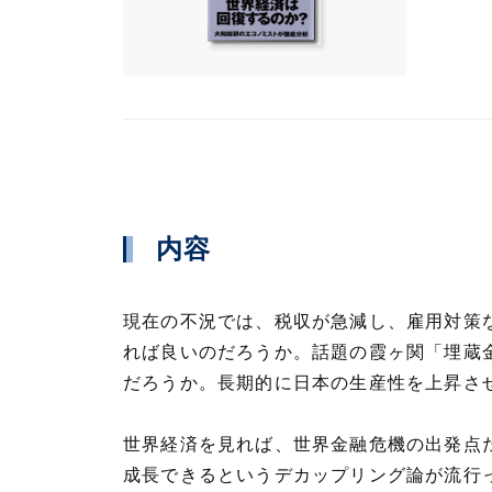
内容
現在の不況では、税収が急減し、雇用対策
れば良いのだろうか。話題の霞ヶ関「埋蔵
だろうか。長期的に日本の生産性を上昇さ
世界経済を見れば、世界金融危機の出発点
成長できるというデカップリング論が流行