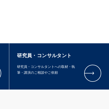
研究員・コンサルタント
研究員・コンサルタントへの取材・執
筆・講演のご相談やご依頼