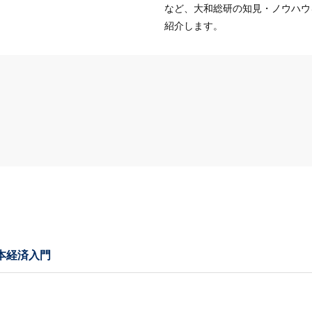
など、大和総研の知見・ノウハウ
紹介します。
本経済入門