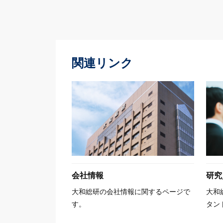
関連リンク
会社情報
研究
大和総研の会社情報に関するページで
大和
す。
タン