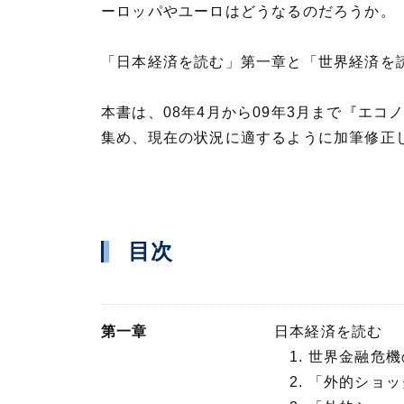
ーロッパやユーロはどうなるのだろうか。
「日本経済を読む」第一章と「世界経済を
本書は、08年4月から09年3月まで『エ
集め、現在の状況に適するように加筆修正
目次
第一章
日本経済を読む
1. 世界金融危
2. 「外的ショ