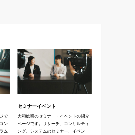
セミナーイベント
ジで
大和総研のセミナー・イベントの紹介
コン
ページです。リサーチ、コンサルティ
ラム
ング、システムのセミナー、イベン