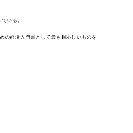
している。
ための経済入門書として最も相応しいものを