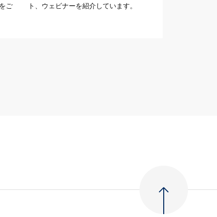
をご
ト、ウェビナーを紹介しています。