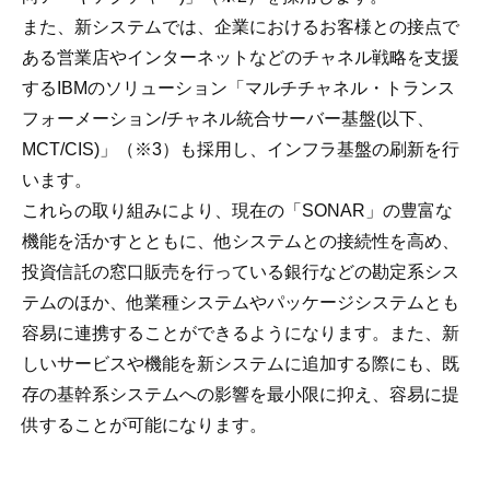
また、新システムでは、企業におけるお客様との接点で
ある営業店やインターネットなどのチャネル戦略を支援
するIBMのソリューション「マルチチャネル・トランス
フォーメーション/チャネル統合サーバー基盤(以下、
MCT/CIS)」（※3）も採用し、インフラ基盤の刷新を行
います。
これらの取り組みにより、現在の「SONAR」の豊富な
機能を活かすとともに、他システムとの接続性を高め、
投資信託の窓口販売を行っている銀行などの勘定系シス
テムのほか、他業種システムやパッケージシステムとも
容易に連携することができるようになります。また、新
しいサービスや機能を新システムに追加する際にも、既
存の基幹系システムへの影響を最小限に抑え、容易に提
供することが可能になります。