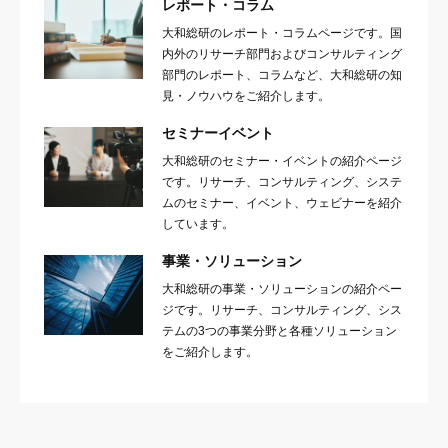
レポート・コラム
大和総研のレポート・コラムページです。国
内外のリサーチ部門およびコンサルティング
部門のレポート、コラムなど、大和総研の知
見・ノウハウをご紹介します。
セミナーイベント
大和総研のセミナー・イベントの紹介ページ
です。リサーチ、コンサルティング、システ
ムのセミナー、イベント、ウェビナーを紹介
しています。
事業・ソリューション
大和総研の事業・ソリューションの紹介ペー
ジです。リサーチ、コンサルティング、シス
テムの3つの事業分野と各種ソリューション
をご紹介します。