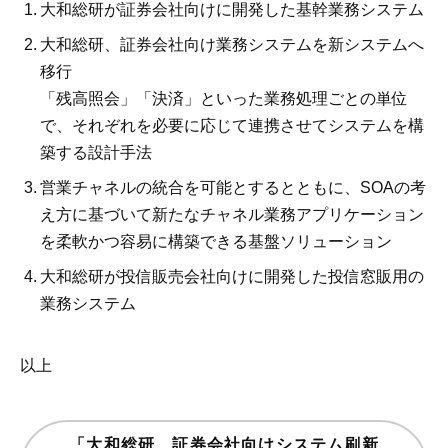
大和総研が証券会社向けに開発した基幹業務システム
大和総研、証券会社向け業務システムを新システムへ
移行
「残高照会」「決済」といった業務処理ごとの単位
で、それぞれを必要に応じて連携させてシステムを構
築する設計手法
営業チャネルの統合を可能とするとともに、SOAの考
え方に基づいて新たなチャネル業務アプリケーション
を柔軟かつ容易に構築できる基盤ソリューション
大和総研が投信販売会社向けに開発した投信窓販用の
業務システム
以上
「大和総研、証券会社向けシステム刷新