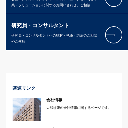
業・ソリューションに関するお問い合わせ、ご相談
研究員・コンサルタント
研究員・コンサルタントへの取材・執筆・講演のご相談
やご依頼
関連リンク
会社情報
大和総研の会社情報に関するページです。