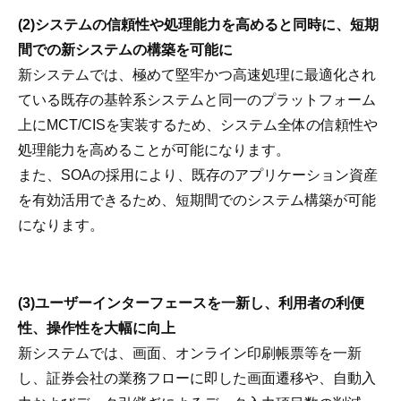
(2)システムの信頼性や処理能力を高めると同時に、短期
間での新システムの構築を可能に
新システムでは、極めて堅牢かつ高速処理に最適化され
ている既存の基幹系システムと同一のプラットフォーム
上にMCT/CISを実装するため、システム全体の信頼性や
処理能力を高めることが可能になります。
また、SOAの採用により、既存のアプリケーション資産
を有効活用できるため、短期間でのシステム構築が可能
になります。
(3)ユーザーインターフェースを一新し、利用者の利便
性、操作性を大幅に向上
新システムでは、画面、オンライン印刷帳票等を一新
し、証券会社の業務フローに即した画面遷移や、自動入