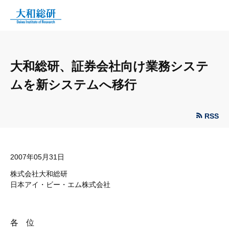
大和総研、証券会社向け業務システ
ムを新システムへ移行
RSS
2007年05月31日
株式会社大和総研
日本アイ・ビー・エム株式会社
各 位