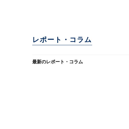
レポート・コラム
最新のレポート・コラム