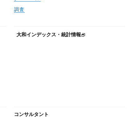
調査
大和インデックス・統計情報
コンサルタント