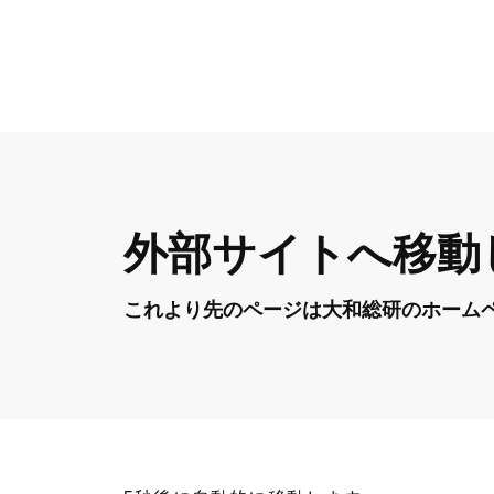
外部サイトへ移動
これより先のページは大和総研のホーム