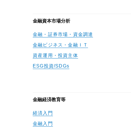
金融資本市場分析
金融・証券市場・資金調達
金融ビジネス・金融ＩＴ
資産運用・投資主体
ESG投資/SDGs
金融経済教育等
経済入門
金融入門