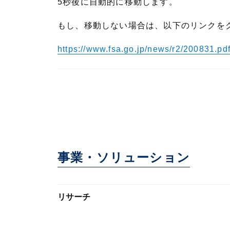
5秒後に自動的に移動します。
もし、移動しない場合は、以下のリンクを
https://www.fsa.go.jp/news/r2/200831.pd
事業・ソリューション
リサーチ