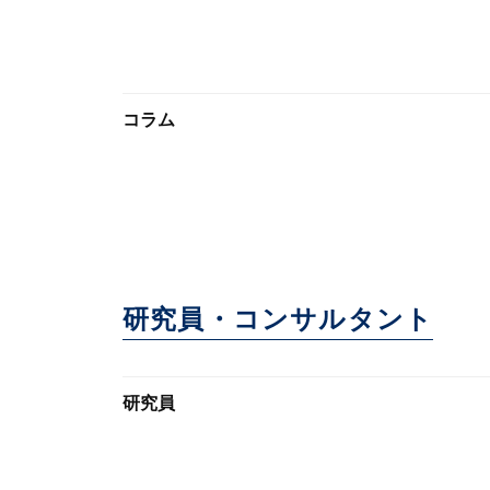
コラム
研究員・コンサルタント
研究員