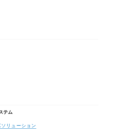
ステム
Xソリューション