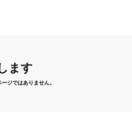
します
ページではありません。