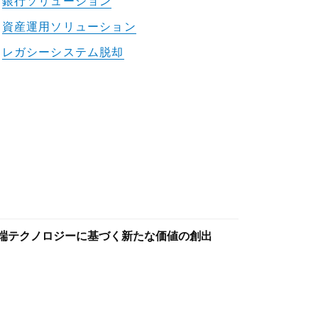
銀行ソリューション
資産運用ソリューション
レガシーシステム脱却
端テクノロジーに基づく新たな価値の創出