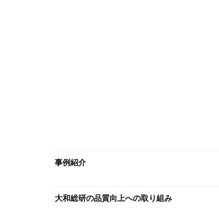
事例紹介
大和総研の品質向上への取り組み