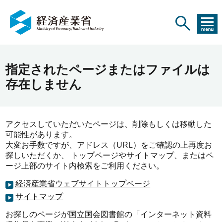
指定されたページまたはファイルは
存在しません
アクセスしていただいたページは、削除もしくは移動した
可能性があります。
大変お手数ですが、アドレス（URL）をご確認の上再度お
探しいただくか、 トップページやサイトマップ、またはペ
ージ上部のサイト内検索をご利用ください。
経済産業省ウェブサイトトップページ
サイトマップ
お探しのページが国立国会図書館の「インターネット資料