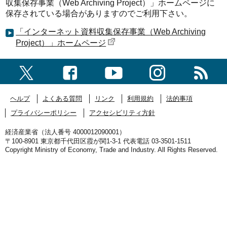
収集保存事業（Web Archiving Project）」ホームページに
保存されている場合がありますのでご利用下さい。
「インターネット資料収集保存事業（Web Archiving
Project）」ホームページ
ヘルプ
よくある質問
リンク
利用規約
法的事項
プライバシーポリシー
アクセシビリティ方針
経済産業省（法人番号 4000012090001）
〒100-8901 東京都千代田区霞が関1-3-1 代表電話 03-3501-1511
Copyright Ministry of Economy, Trade and Industry. All Rights Reserved.