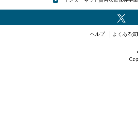
ヘルプ
よくある質
Copy