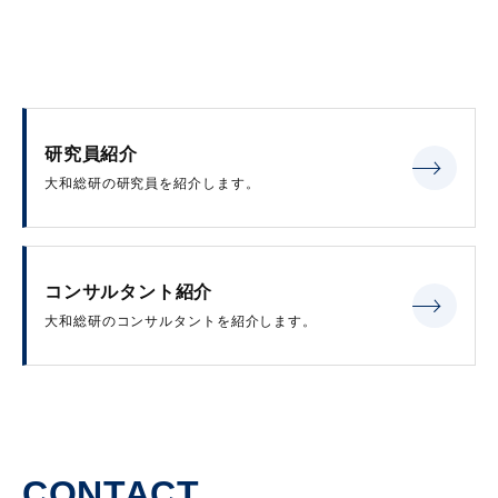
研究員紹介
大和総研の研究員を紹介します。
コンサルタント紹介
大和総研のコンサルタントを紹介します。
CONTACT