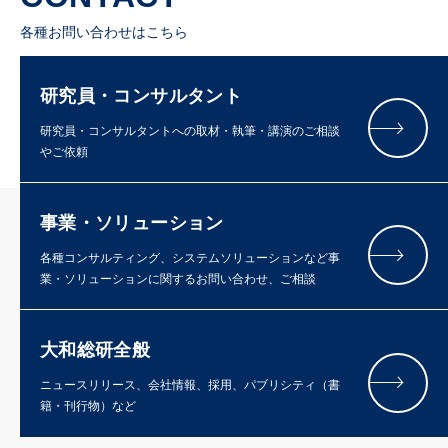
各種お問い合わせはこちら
研究員・コンサルタント
研究員・コンサルタントへの取材・執筆・講演のご相談
やご依頼
事業・ソリューション
各種コンサルティング、システムソリューションなど事
業・ソリューションに関するお問い合わせ、ご相談
大和総研全般
ニュースリリース、会社情報、採用、パブリシティ（書
籍・刊行物）など