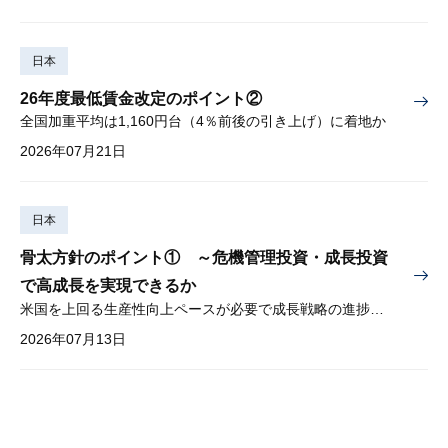
日本
26年度最低賃金改定のポイント②
全国加重平均は1,160円台（4％前後の引き上げ）に着地か
2026年07月21日
日本
骨太方針のポイント① ～危機管理投資・成長投資
で高成長を実現できるか
米国を上回る生産性向上ペースが必要で成長戦略の進捗管理も課題
2026年07月13日