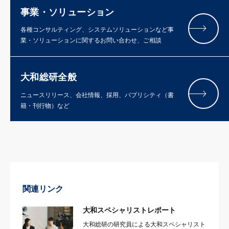
事業・ソリューション
各種コンサルティング、システムソリューションなど事
業・ソリューションに関するお問い合わせ、ご相談
大和総研全般
ニュースリリース、会社情報、採用、パブリシティ（書
籍・刊行物）など
関連リンク
大和スペシャリストレポート
大和総研の研究員による大和スペシャリスト