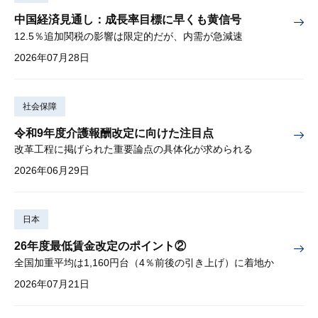
中国経済見通し：成長率目標に早くも黄信号
12.5％追加関税の影響は限定的だが、内需が急減速
2026年07月28日
社会保障
令和9年度介護報酬改定に向けた注目点
改革工程に掲げられた重要論点の具体化が求められる
2026年06月29日
日本
26年度最低賃金改定のポイント②
全国加重平均は1,160円台（4％前後の引き上げ）に着地か
2026年07月21日