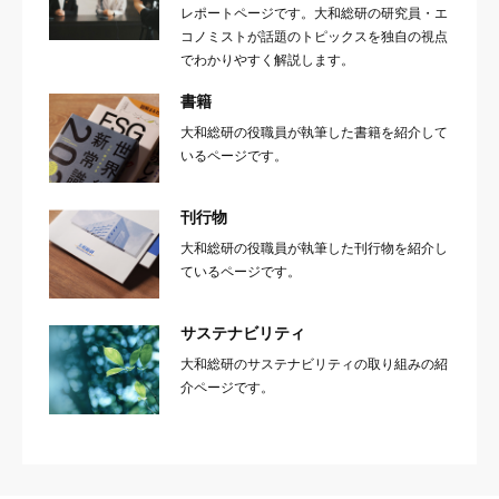
レポートページです。大和総研の研究員・エ
コノミストが話題のトピックスを独自の視点
でわかりやすく解説します。
書籍
大和総研の役職員が執筆した書籍を紹介して
いるページです。
刊行物
大和総研の役職員が執筆した刊行物を紹介し
ているページです。
サステナビリティ
大和総研のサステナビリティの取り組みの紹
介ページです。