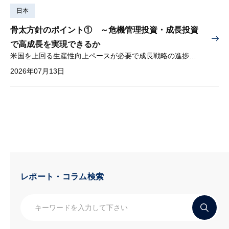
日本
骨太方針のポイント① ～危機管理投資・成長投資
で高成長を実現できるか
米国を上回る生産性向上ペースが必要で成長戦略の進捗管理も課題
2026年07月13日
レポート・コラム検索