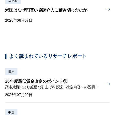
コラム
米国はなぜ円買い協調介入に踏み切ったのか
2026年08月07日
よく読まれているリサーチレポート
日本
26年度最低賃金改定のポイント①
高市政権はより緩慢な引上げを容認／改定内容への説明責任が焦点
2026年07月09日
中国