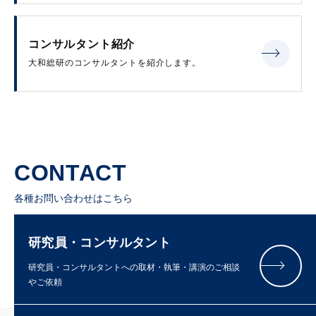
コンサルタント紹介
大和総研のコンサルタントを紹介します。
CONTACT
各種お問い合わせはこちら
研究員・コンサルタント
研究員・コンサルタントへの取材・執筆・講演のご相談
やご依頼