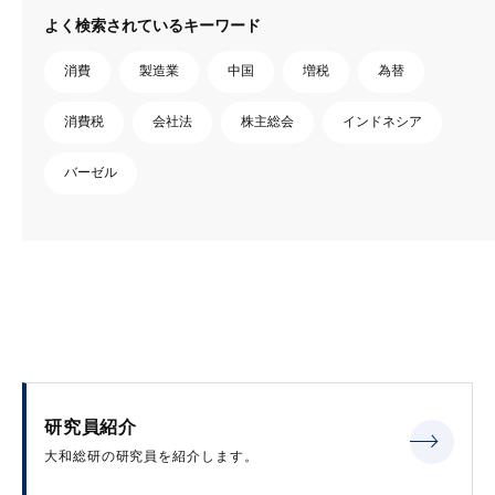
よく検索されているキーワード
消費
製造業
中国
増税
為替
消費税
会社法
株主総会
インドネシア
バーゼル
研究員紹介
大和総研の研究員を紹介します。