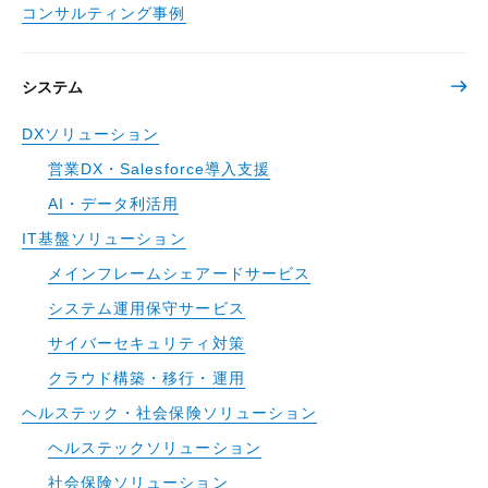
コンサルティング事例
システム
DXソリューション
営業DX・Salesforce導入支援
AI・データ利活用
IT基盤ソリューション
メインフレームシェアードサービス
システム運用保守サービス
サイバーセキュリティ対策
クラウド構築・移行・運用
ヘルステック・社会保険ソリューション
ヘルステックソリューション
社会保険ソリューション