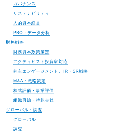
ガバナンス
サステナビリティ
人的資本経営
PBO・データ分析
財務戦略
財務資本政策策定
アクティビスト投資家対応
株主エンゲージメント、IR・SR戦略
M&A・戦略策定
株式評価・事業評価
組織再編・持株会社
グローバル・調査
グローバル
調査