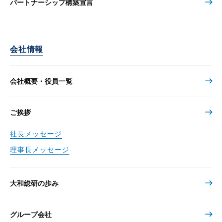
パートナーシップ構築宣言
会社情報
会社概要・役員一覧
ご挨拶
社長メッセージ
理事長メッセージ
大和総研の歩み
グループ会社