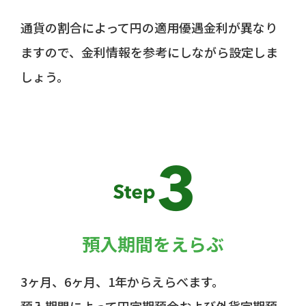
通貨の割合によって円の適用優遇金利が異なり
ますので、
金利情報を参考にしながら設定しま
しょう。
預入期間をえらぶ
3ヶ月、6ヶ月、1年からえらべます。
預入期間によって円定期預金および外貨定期預