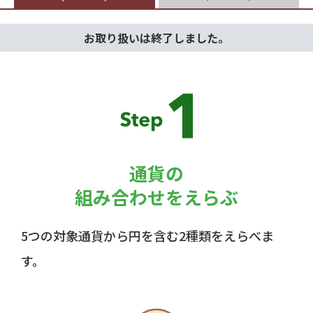
お取り扱いは終了しました。
通貨の
組み合わせをえらぶ
5つの対象通貨から円を含む2種類をえらべま
す。