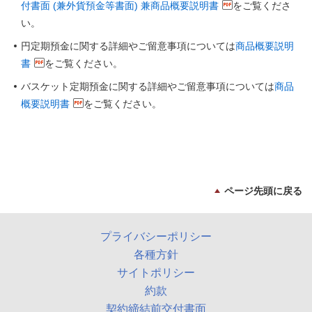
付書面 (兼外貨預金等書面) 兼商品概要説明書
をご覧くださ
い。
円定期預金に関する詳細やご留意事項については
商品概要説明
書
をご覧ください。
バスケット定期預金に関する詳細やご留意事項については
商品
概要説明書
をご覧ください。
ページ先頭に戻る
プライバシーポリシー
各種方針
サイトポリシー
約款
契約締結前交付書面