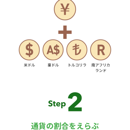
米ドル
豪ドル
トルコリラ
南アフリカ
ランド
通貨の割合をえらぶ