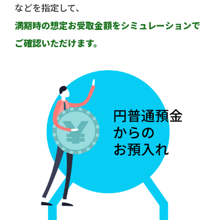
などを指定して、
満期時の想定お受取金額をシミュレーションで
ご確認いただけます。