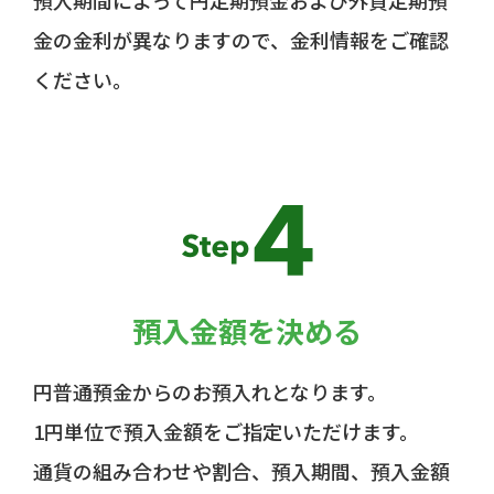
金の金利が異なりますので、
金利情報をご確認
ください。
預入金額を決める
円普通預金からのお預入れとなります。
1円単位で預入金額をご指定いただけます。
通貨の組み合わせや割合、預入期間、預入金額