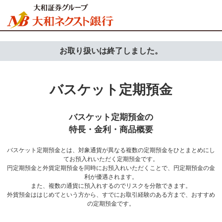
お取り扱いは終了しました。
バスケット定期預金
バスケット定期預金の
特長・金利・商品概要
バスケット定期預金とは、対象通貨が異なる複数の定期預金をひとまとめにし
てお預入れいただく定期預金です。
円定期預金と外貨定期預金を同時にお預入れいただくことで、円定期預金の金
利が優遇されます。
また、複数の通貨に預入れするのでリスクを分散できます。
外貨預金ははじめてという方から、すでにお取引経験のある方まで、おすすめ
の定期預金です。