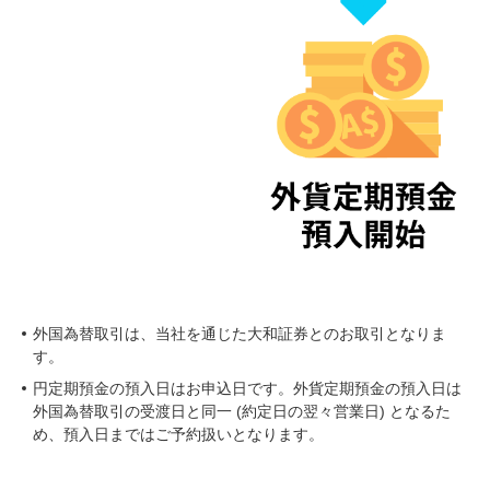
外国為替取引は、当社を通じた大和証券とのお取引となりま
す。
円定期預金の預入日はお申込日です。外貨定期預金の預入日は
外国為替取引の受渡日と同一 (約定日の翌々営業日) となるた
め、預入日まではご予約扱いとなります。