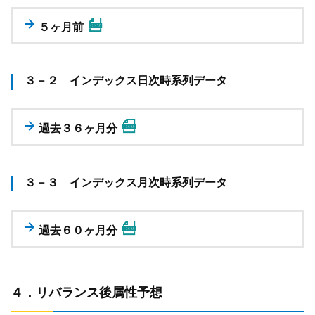
５ヶ月前
３－２ インデックス日次時系列データ
過去３６ヶ月分
３－３ インデックス月次時系列データ
過去６０ヶ月分
４．リバランス後属性予想