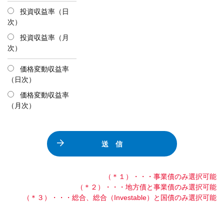
投資収益率（日
次）
投資収益率（月
次）
価格変動収益率
（日次）
価格変動収益率
（月次）
送 信
（＊１）・・・事業債のみ選択可能
（＊２）・・・地方債と事業債のみ選択可能
（＊３）・・・総合、総合（Investable）と国債のみ選択可能