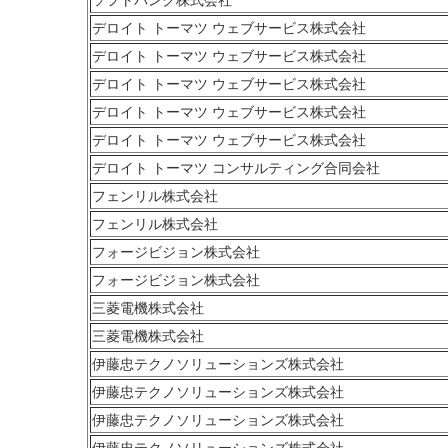
デロイト トーマツ ウェブサービス株式会社
デロイト トーマツ ウェブサービス株式会社
デロイト トーマツ ウェブサービス株式会社
デロイト トーマツ ウェブサービス株式会社
デロイト トーマツ ウェブサービス株式会社
デロイト トーマツ コンサルティング合同会社
フェンリル株式会社
フェンリル株式会社
フォージビジョン株式会社
フォージビジョン株式会社
三菱電機株式会社
三菱電機株式会社
伊藤忠テクノソリューションズ株式会社
伊藤忠テクノソリューションズ株式会社
伊藤忠テクノソリューションズ株式会社
伊藤忠テクノソリューションズ株式会社