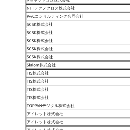
NTTテクノクロス株式会社
PwCコンサルティング合同会社
SCSK株式会社
SCSK株式会社
SCSK株式会社
SCSK株式会社
SCSK株式会社
Slalom株式会社
TIS株式会社
TIS株式会社
TIS株式会社
TIS株式会社
TOPPANデジタル株式会社
アイレット株式会社
アイレット株式会社
アイレット株式会社