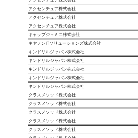
アクセンチュア株式会社
アクセンチュア株式会社
アクセンチュア株式会社
キャップジェミニ株式会社
キヤノンITソリューションズ株式会社
キンドリルジャパン株式会社
キンドリルジャパン株式会社
キンドリルジャパン株式会社
キンドリルジャパン株式会社
キンドリルジャパン株式会社
クラスメソッド株式会社
クラスメソッド株式会社
クラスメソッド株式会社
クラスメソッド株式会社
クラスメソッド株式会社
クラスメソッド株式会社