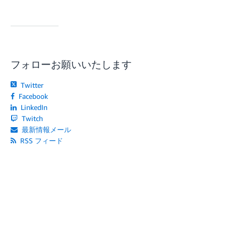
フォローお願いいたします
Twitter
Facebook
LinkedIn
Twitch
最新情報メール
RSS フィード