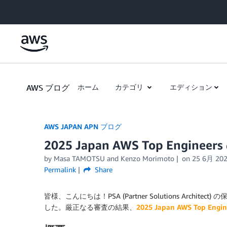
Skip to Main Content
AWS ブログ
ホーム
カテゴリ
エディション
AWS JAPAN APN ブログ
2025 Japan AWS Top Enginee
by Masa TAMOTSU and Kenzo Morimoto
on
25 6月 20
Permalink
Share
皆様、こんにちは！PSA (Partner Solutions Ar
した。厳正なる審査の結果、
2025 Japan AWS Top Engin