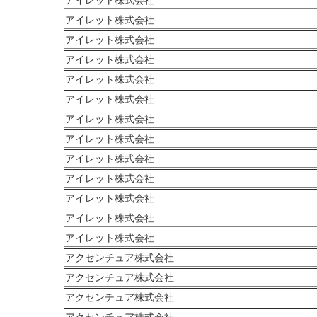
アイレット株式会社
アイレット株式会社
アイレット株式会社
アイレット株式会社
アイレット株式会社
アイレット株式会社
アイレット株式会社
アイレット株式会社
アイレット株式会社
アイレット株式会社
アイレット株式会社
アイレット株式会社
アクセンチュア株式会社
アクセンチュア株式会社
アクセンチュア株式会社
アクセンチュア株式会社