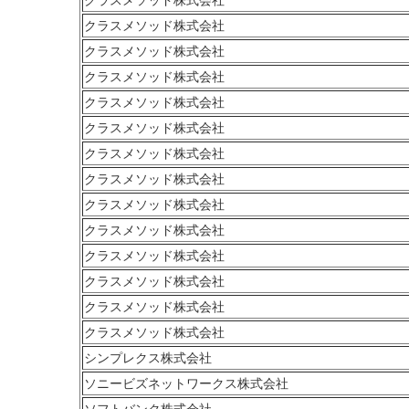
クラスメソッド株式会社
クラスメソッド株式会社
クラスメソッド株式会社
クラスメソッド株式会社
クラスメソッド株式会社
クラスメソッド株式会社
クラスメソッド株式会社
クラスメソッド株式会社
クラスメソッド株式会社
クラスメソッド株式会社
クラスメソッド株式会社
クラスメソッド株式会社
クラスメソッド株式会社
シンプレクス株式会社
ソニービズネットワークス株式会社
ソフトバンク株式会社