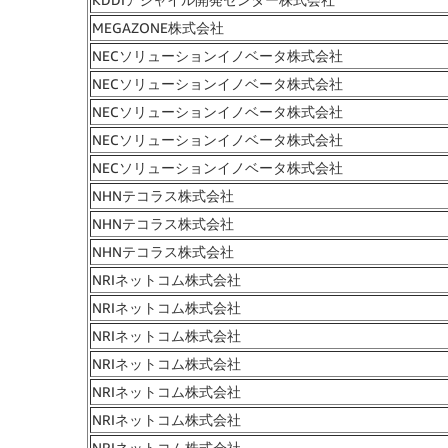
MEGAZONE株式会社
NECソリューションイノベータ株式会社
NECソリューションイノベータ株式会社
NECソリューションイノベータ株式会社
NECソリューションイノベータ株式会社
NECソリューションイノベータ株式会社
NHNテコラス株式会社
NHNテコラス株式会社
NHNテコラス株式会社
NRIネットコム株式会社
NRIネットコム株式会社
NRIネットコム株式会社
NRIネットコム株式会社
NRIネットコム株式会社
NRIネットコム株式会社
NRIネットコム株式会社