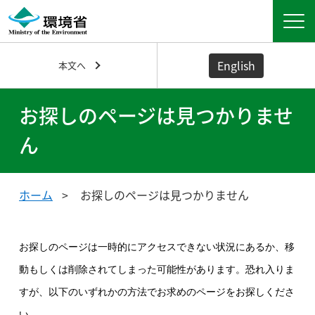
English
本文へ
お探しのページは見つかりませ
ん
ホーム
お探しのページは見つかりません
お探しのページは一時的にアクセスできない状況にあるか、移
動もしくは削除されてしまった可能性があります。恐れ入りま
すが、以下のいずれかの方法でお求めのページをお探しくださ
い。