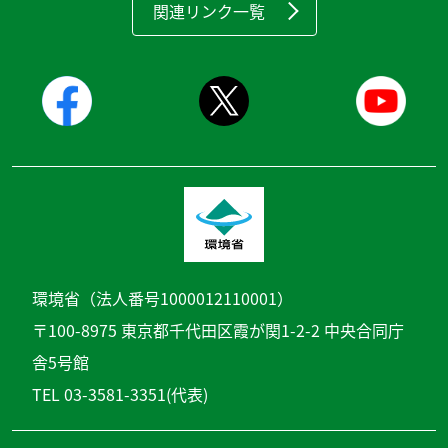
関連リンク一覧
環境省（法人番号1000012110001）
〒100-8975 東京都千代田区霞が関1-2-2 中央合同庁
舎5号館
TEL 03-3581-3351(代表)