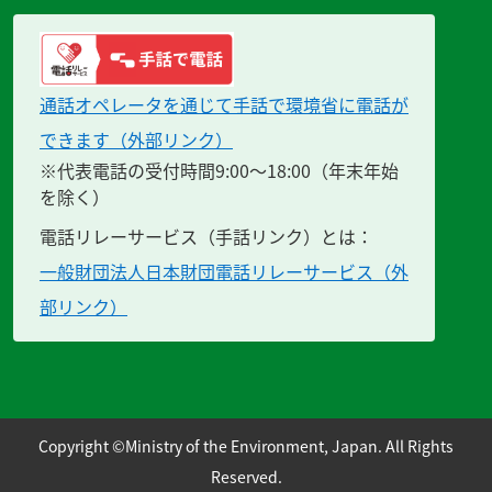
通話オペレータを通じて手話で環境省に電話が
できます（外部リンク）
※代表電話の受付時間9:00～18:00（年末年始
を除く）
電話リレーサービス（手話リンク）とは：
一般財団法人日本財団電話リレーサービス（外
部リンク）
Copyright ©Ministry of the Environment, Japan. All Rights
Reserved.