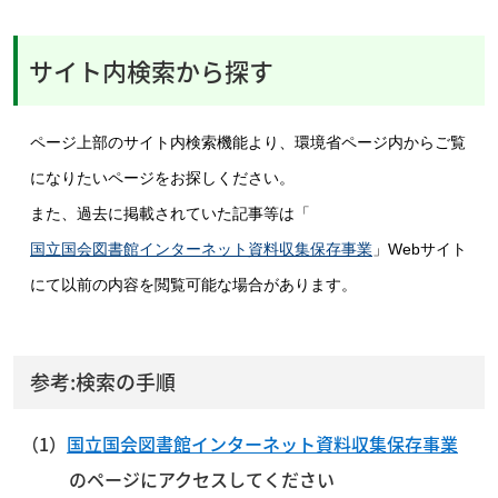
サイト内検索から探す
ページ上部のサイト内検索機能より、環境省ページ内からご覧
になりたいページをお探しください。
また、過去に掲載されていた記事等は「
国立国会図書館インターネット資料収集保存事業
」Webサイト
にて以前の内容を閲覧可能な場合があります。
参考:検索の手順
国立国会図書館インターネット資料収集保存事業
のページにアクセスしてください