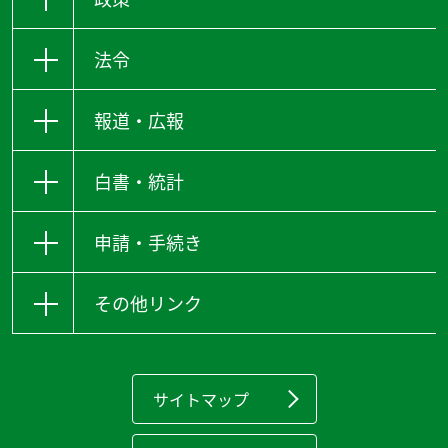
法令
報道・広報
白書・統計
申請・手続き
その他リンク
サイトマップ