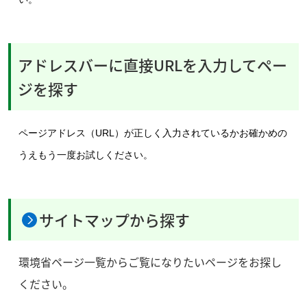
アドレスバーに直接URLを入力してペー
ジを探す
ページアドレス（URL）が正しく入力されているかお確かめの
うえもう一度お試しください。
サイトマップから探す
環境省ページ一覧からご覧になりたいページをお探し
ください。